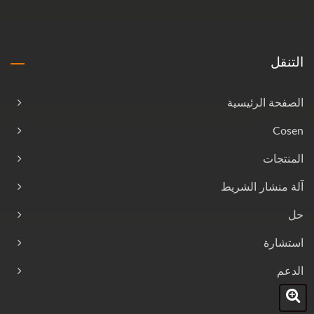
التنقل
الصفحة الرئيسية
Cosen
المنتجات
آلة منشار الشريط
حل
استشارة
الدعم