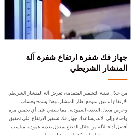
جهاز فك شفرة ارتفاع شفرة آلة
المنشار الشريطي
من خلال تقنية التشفير المتقدمة، تعرض آلة المنشار الشريطي
الارتفاع الدقيق لموقع إطار المنشار. وهذا يسمح بحساب
وعرض معدل التغذية العمودية، مما يقضي على أي تخمين مرة
واحدة وإلى الأبد. يساعدك جهاز فك تشفير الارتفاع على تحقيق
أفضل أداء للآلة من خلال القطع بمعدل تغذية عمودية مناسب