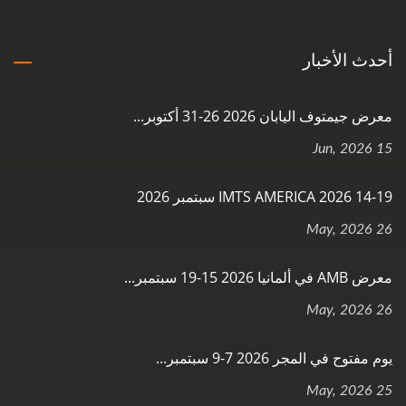
أحدث الأخبار
معرض جيمتوف اليابان 2026 26-31 أكتوبر...
15 Jun, 2026
IMTS AMERICA 2026 14-19 سبتمبر 2026
26 May, 2026
معرض AMB في ألمانيا 2026 15-19 سبتمبر...
26 May, 2026
يوم مفتوح في المجر 2026 7-9 سبتمبر...
25 May, 2026