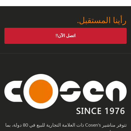
رأينا المستقبل.
اتصل الآن!!
تتوفر مناشير Cosen's ذات العلامة التجارية للبيع في 80 دولة، بما