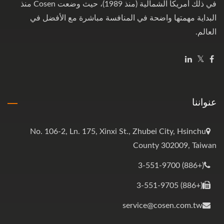
في ذلك أمريكا الشمالية (منذ 1989)، حيث وضعت Cosen منذ
البداية مهمتها واضحة في المنافسة مباشرة مع الأفضل في
العالم.
عنواننا
No. 106-2, Ln. 175, Xinxi St., Zhubei City, Hsinchu
County 302009, Taiwan
(+886) 3-551-9700
(+886) 3-551-9705
service@cosen.com.tw