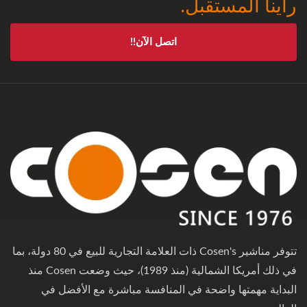
رأينا المستقبل.
اتصل الآن!!
تتوفر مناشير Cosen's ذات العلامة التجارية للبيع في 80 دولة، بما
في ذلك أمريكا الشمالية (منذ 1989)، حيث وضعت Cosen منذ
البداية مهمتها واضحة في المنافسة مباشرة مع الأفضل في