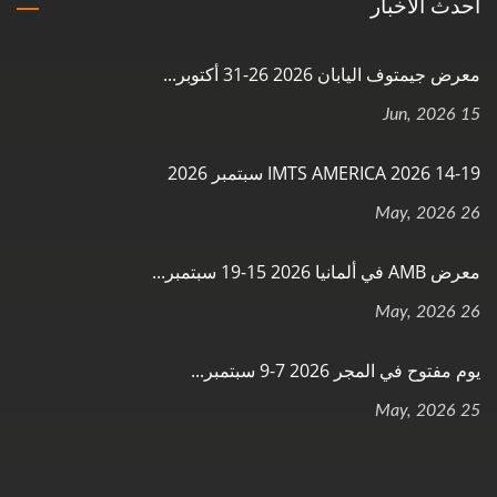
أحدث الأخبار
معرض جيمتوف اليابان 2026 26-31 أكتوبر...
15 Jun, 2026
IMTS AMERICA 2026 14-19 سبتمبر 2026
26 May, 2026
معرض AMB في ألمانيا 2026 15-19 سبتمبر...
26 May, 2026
يوم مفتوح في المجر 2026 7-9 سبتمبر...
25 May, 2026