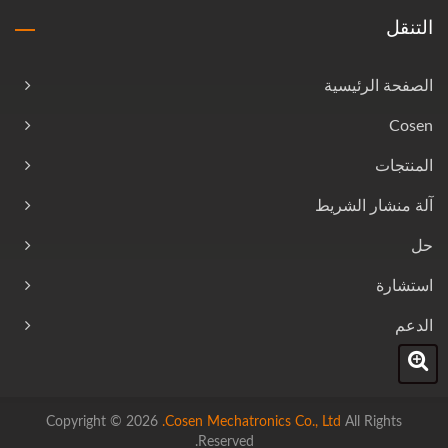
التنقل
الصفحة الرئيسية
Cosen
المنتجات
آلة منشار الشريط
حل
استشارة
الدعم
Copyright © 2026
Cosen Mechatronics Co., Ltd.
All Rights
Reserved.