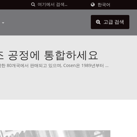
한국어
원
고급 검색
 제조 공정에 통합하세요
함한 80개국에서 판매되고 있으며, Cosen은 1989년부터 세