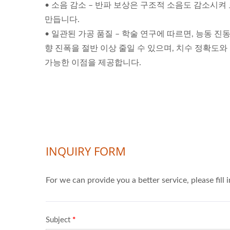
• 소음 감소 – 반파 보상은 구조적 소음도 감소시켜
만듭니다.
• 일관된 가공 품질 – 학술 연구에 따르면, 능동 진
향 진폭을 절반 이상 줄일 수 있으며, 치수 정확도
가능한 이점을 제공합니다.