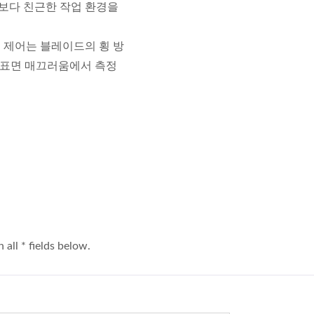
 보다 친근한 작업 환경을
동 제어는 블레이드의 횡 방
와 표면 매끄러움에서 측정