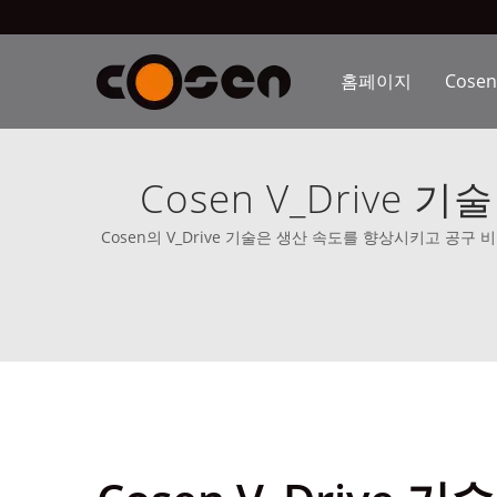
홈페이지
Cose
Cosen V_Driv
Cosen의 V_Drive 기술은 생산 속도를 향상시키고 공구 