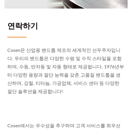
연락하기
Cosen은 산업용 밴드톱 제조의 세계적인 선두주자입니
다. 우리의 밴드톱은 다양한 수평 및 수직 스타일을 포함
하며, 수동, 반자동 및 자동 형태로 제공됩니다. 1976년부
터 다양한 용량과 절단 능력을 갖춘 고품질 밴드톱을 생
산하며, 강철, 티타늄, 가공업체, 서비스 센터 등 다양한
절단 솔루션을 제공합니다!
Cosen에서는 우수성을 추구하며 고객 서비스를 최우선