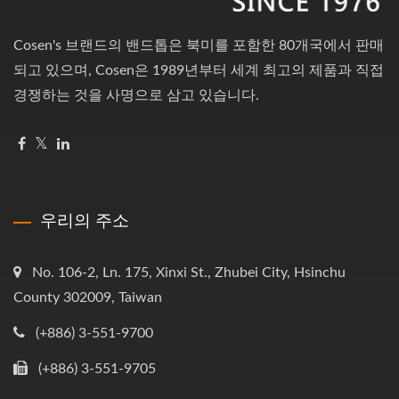
Cosen's 브랜드의 밴드톱은 북미를 포함한 80개국에서 판매
되고 있으며, Cosen은 1989년부터 세계 최고의 제품과 직접
경쟁하는 것을 사명으로 삼고 있습니다.
우리의 주소
No. 106-2, Ln. 175, Xinxi St., Zhubei City, Hsinchu
County 302009, Taiwan
(+886) 3-551-9700
(+886) 3-551-9705