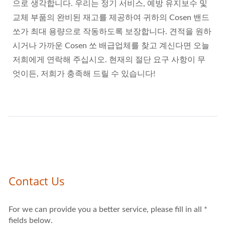
으로 생각합니다. 우리는 정기 서비스, 예방 유지보수 및
교체 부품의 완비된 재고를 제공하여 귀하의 Cosen 밴드
쏘가 최대 용량으로 작동하도록 보장합니다. 견적을 원하
시거나 가까운 Cosen 쏘 배급업체를 찾고 계신다면 오늘
저희에게 연락해 주십시오. 현재의 절단 요구 사항이 무
엇이든, 저희가 충족해 드릴 수 있습니다!