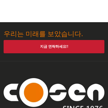
우리는 미래를 보았습니다.
지금 연락하세요!!