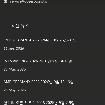
service@cosen.com.tw
최신 뉴스
JIMTOF JAPAN 2026 2026년 10월 26일-31일
15 Jun, 2026
IMTS AMERICA 2026 2026년 9월 14-19일
26 May, 2026
AMB GERMANY 2026 2026년 9월 15-19일
26 May, 2026
헝가리 오픈 하우스 2026 2026년 9월 7-9일