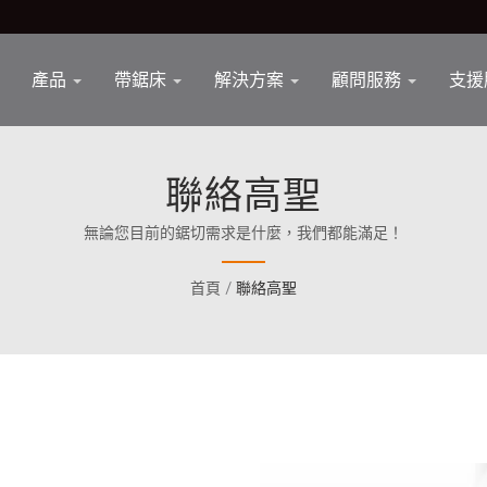
產品
帶鋸床
解決方案
顧問服務
支援
聯絡高聖
無論您目前的鋸切需求是什麼，我們都能滿足！
首頁
/
聯絡高聖