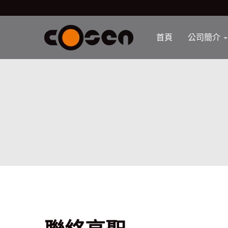
首頁
公司簡介