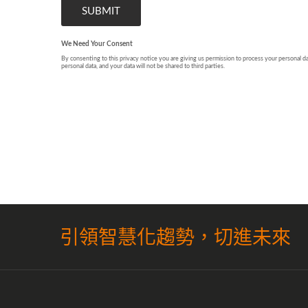
引領智慧化趨勢，切進未來