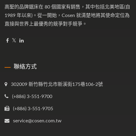
高聖的品牌鋸床在 80 個國家有銷售，其中包括北美地區(自
1989 年以來)。從一開始，Cosen 就清楚地將其使命定位為
直接與世界上最優秀的競爭對手競爭。
聯絡方式
302009 新竹縣竹北市新溪街175巷106-2號
(+886) 3-551-9700
(+886) 3-551-9705
service@cosen.com.tw