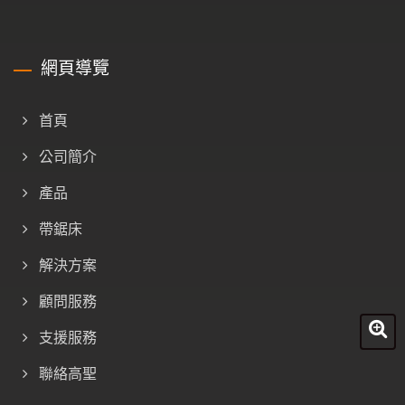
網頁導覽
首頁
公司簡介
產品
帶鋸床
解決方案
顧問服務
支援服務
聯絡高聖