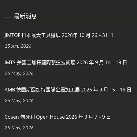
最新消息
JIMTOF 日本最大工具機展 2026年 10 月 26 – 31 日
15 Jun, 2026
IMTS 美國芝加哥國際製造技術展 2026 年 9 月 14 – 19 日
26 May, 2026
AMB 德國斯圖加特國際金屬加工展 2026 年 9 月 15 – 19 日
26 May, 2026
Cosen 匈牙利 Open House 2026 年 9 月 7 – 9 日
25 May, 2026