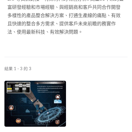
富研發經驗和市場經驗、與經銷商和客戶共同合作開發
多樣性的產品整合解決方案、打通生產線的痛點、有效
且快速的整合多方需求、提供客戶未來前瞻的務實作
法、使用最新科技、有效解決問題。
結果 1 - 3 的 3