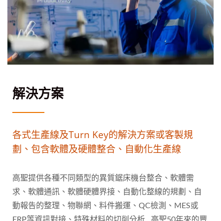
解決方案
各式生產線及turn Key的解決方案或客製規
劃、包含軟體及硬體整合、自動化生產線
高聖提供各種不同類型的異質鋸床機台整合、軟體需
求、軟體通訊、軟體硬體界接、自動化整線的規劃、自
動報告的整理、物聯網、料件搬運、QC檢測、MES或
ERP等資訊對接、特殊材料的切削分析.. 高聖50年來的豐