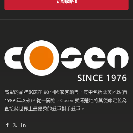
立即聯絡 !!
高聖的品牌鋸床在 80 個國家有銷售，其中包括北美地區(自
1989 年以來)。從一開始，Cosen 就清楚地將其使命定位為
直接與世界上最優秀的競爭對手競爭。