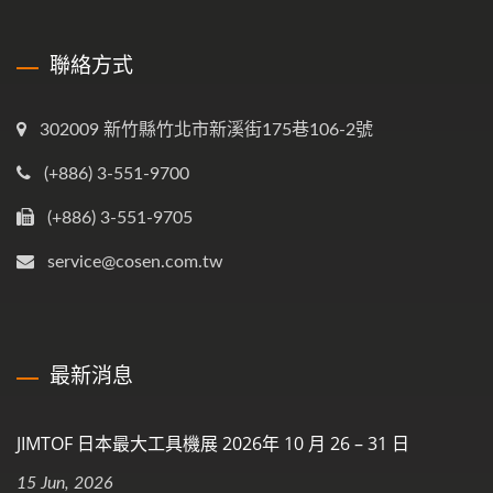
聯絡方式
302009 新竹縣竹北市新溪街175巷106-2號
(+886) 3-551-9700
(+886) 3-551-9705
service@cosen.com.tw
最新消息
JIMTOF 日本最大工具機展 2026年 10 月 26 – 31 日
15 Jun, 2026