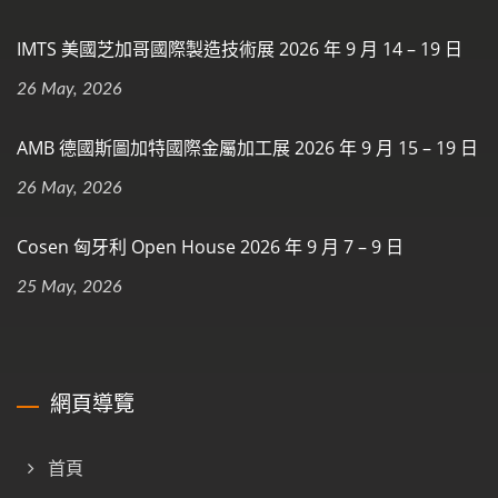
IMTS 美國芝加哥國際製造技術展 2026 年 9 月 14 – 19 日
26 May, 2026
AMB 德國斯圖加特國際金屬加工展 2026 年 9 月 15 – 19 日
26 May, 2026
Cosen 匈牙利 Open House 2026 年 9 月 7 – 9 日
25 May, 2026
網頁導覽
首頁