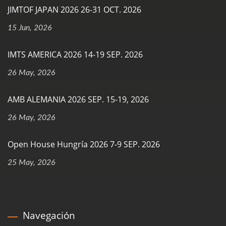
JIMTOF JAPAN 2026 26-31 OCT. 2026
15 Jun, 2026
IMTS AMERICA 2026 14-19 SEP. 2026
26 May, 2026
AMB ALEMANIA 2026 SEP. 15-19, 2026
26 May, 2026
Open House Hungría 2026 7-9 SEP. 2026
25 May, 2026
Navegación