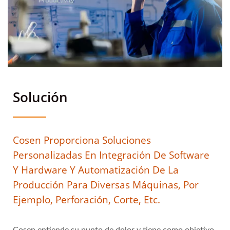
Solución
Cosen Proporciona Soluciones
Personalizadas En Integración De Software
Y Hardware Y Automatización De La
Producción Para Diversas Máquinas, Por
Ejemplo, Perforación, Corte, Etc.
Cosen entiende su punto de dolor y tiene como objetivo