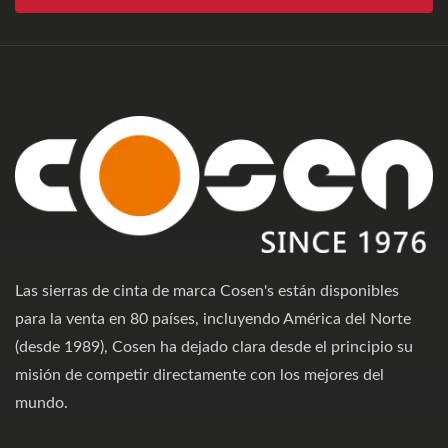
Las sierras de cinta de marca Cosen's están disponibles
para la venta en 80 países, incluyendo América del Norte
(desde 1989), Cosen ha dejado clara desde el principio su
misión de competir directamente con los mejores del
mundo.