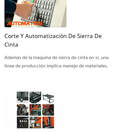
Corte Y Automatización De Sierra De
Cinta
Además de la máquina de sierra de cinta en sí, una
línea de producción implica manejo de materiales,
movimientos físicos, almacenamiento,
identificaciones,...