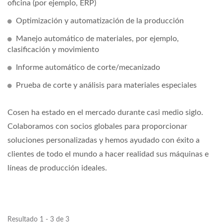
oficina (por ejemplo, ERP)
Optimización y automatización de la producción
Manejo automático de materiales, por ejemplo,
clasificación y movimiento
Informe automático de corte/mecanizado
Prueba de corte y análisis para materiales especiales
Cosen ha estado en el mercado durante casi medio siglo.
Colaboramos con socios globales para proporcionar
soluciones personalizadas y hemos ayudado con éxito a
clientes de todo el mundo a hacer realidad sus máquinas e
líneas de producción ideales.
Resultado 1 - 3 de 3