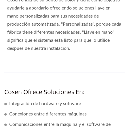
ayudarle a abordarlo ofreciendo soluciones llave en
mano personalizadas para sus necesidades de
producción automatizada. "Personalizadas", porque cada
fábrica tiene diferentes necesidades. "Llave en mano"
significa que el sistema está listo para que lo utilice
después de nuestra instalación.
Cosen Ofrece Soluciones En:
Integración de hardware y software
Conexiones entre diferentes máquinas
Comunicaciones entre la máquina y el software de