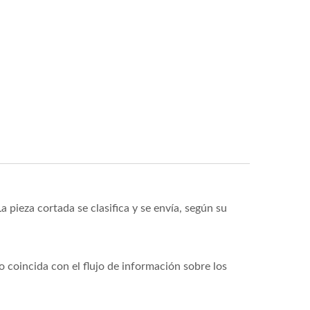
a pieza cortada se clasifica y se envía, según su
o coincida con el flujo de información sobre los