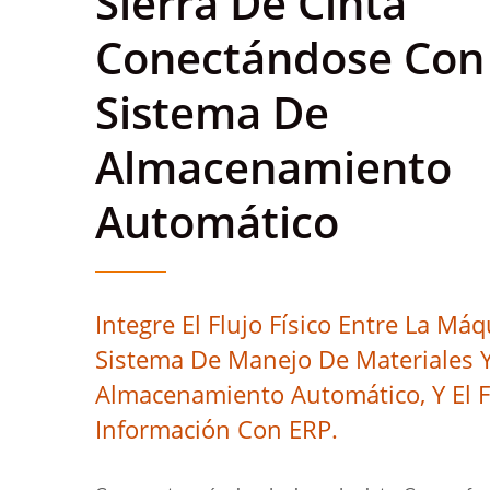
Sierra De Cinta
Conectándose Con 
Sistema De
Almacenamiento
Automático
Integre El Flujo Físico Entre La Máq
Sistema De Manejo De Materiales Y
Almacenamiento Automático, Y El F
Información Con ERP.