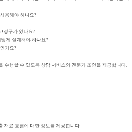
 사용해야 하나요?
 고정구가 있나요?
 어떻게 설계해야 하나요?
엇인가요?
업을 수행할 수 있도록 상담 서비스와 전문가 조언을 제공합니다.
.
배출 재료 흐름에 대한 정보를 제공합니다.