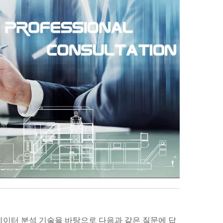
 빅데이터 분석 기술을 바탕으로 다음과 같은 질문에 답