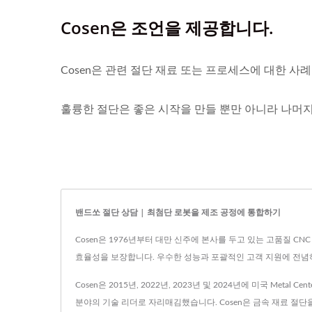
Cosen은 조언을 제공합니다.
Cosen은 관련 절단 재료 또는 프로세스에 대한 사
훌륭한 절단은 좋은 시작을 만들 뿐만 아니라 나머지 
밴드쏘 절단 상담 | 최첨단 로봇을 제조 공정에 통합하기
Cosen은 1976년부터 대만 신주에 본사를 두고 있는 고품질 C
효율성을 보장합니다. 우수한 성능과 포괄적인 고객 지원에 전념하
Cosen은 2015년, 2022년, 2023년 및 2024년에 미국 Meta
분야의 기술 리더로 자리매김했습니다. Cosen은 금속 재료 절단