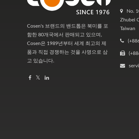
No. 1
Zhubei C
Cosen's 브랜드의 밴드톱은 북미를 포
Taiwan
함한 80개국에서 판매되고 있으며,
(+88
Cosen은 1989년부터 세계 최고의 제
품과 직접 경쟁하는 것을 사명으로 삼
(+88
고 있습니다.
serv