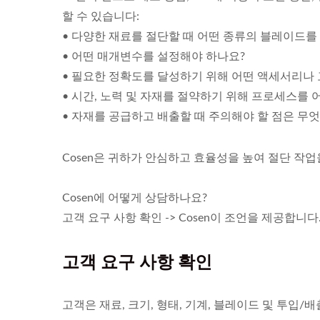
할 수 있습니다:
• 다양한 재료를 절단할 때 어떤 종류의 블레이드를
• 어떤 매개변수를 설정해야 하나요?
• 필요한 정확도를 달성하기 위해 어떤 액세서리나
• 시간, 노력 및 자재를 절약하기 위해 프로세스를
• 자재를 공급하고 배출할 때 주의해야 할 점은 무
Cosen은 귀하가 안심하고 효율성을 높여 절단 작
Cosen에 어떻게 상담하나요?
고객 요구 사항 확인 -> Cosen이 조언을 제공합니다
고객 요구 사항 확인
고객은 재료, 크기, 형태, 기계, 블레이드 및 투입/