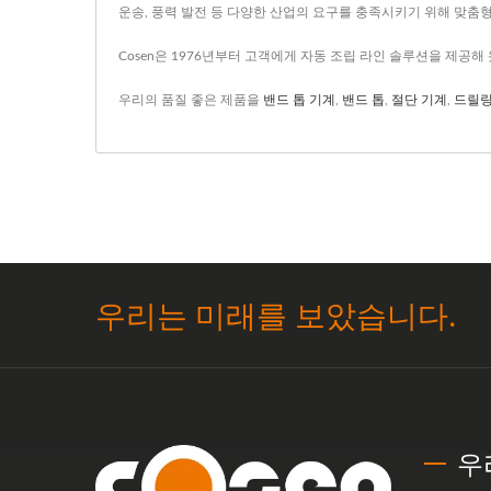
운송, 풍력 발전 등 다양한 산업의 요구를 충족시키기 위해 맞춤
Cosen은 1976년부터 고객에게 자동 조립 라인 솔루션을 제공
우리의 품질 좋은 제품을
밴드 톱 기계
,
밴드 톱
,
절단 기계
,
드릴링
우리는 미래를 보았습니다.
우