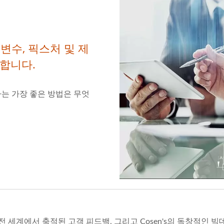
개변수, 픽스처 및 제
합니다.
는 가장 좋은 방법은 무엇
, 전 세계에서 축적된 고객 피드백, 그리고 Cosen's의 독창적인