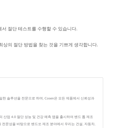
에서 절단 테스트를 수행할 수 있습니다.
 최상의 절단 방법을 찾는 것을 기쁘게 생각합니다.
정밀한 솔루션을 전문으로 하며, Cosen은 모든 제품에서 신뢰성과
계 최초의 산업 4.0 절단 성능 및 건강 예측 앱을 출시하여 밴드 톱 제조
과 전문성을 바탕으로 밴드쏘 제조 분야에서 우리는 건설, 자동차,