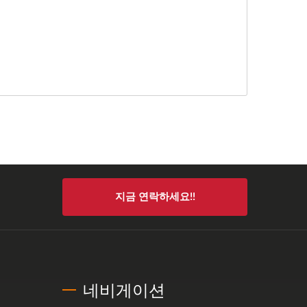
지금 연락하세요!!
네비게이션