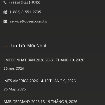
(+886) 3-551-9700
(+886) 3-551-9705
service@cosen.com.tw
Tin Tức Mới Nhất
JIMTOF NHẬT BẢN 2026 26-31 THÁNG 10, 2026
15 Jun, 2026
IMTS AMERICA 2026 14-19 THÁNG 9, 2026
26 May, 2026
AMB GERMANY 2026 15-19 THÁNG 9, 2026