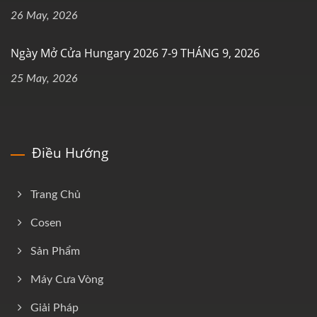
26 May, 2026
Ngày Mở Cửa Hungary 2026 7-9 THÁNG 9, 2026
25 May, 2026
Điều Hướng
Trang Chủ
Cosen
Sản Phẩm
Máy Cưa Vòng
Giải Pháp