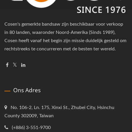
Cosen's gemerkte bandsaw zijn beschikbaar voor verkoop
in 80 landen, waaronder Noord-Amerika (Sinds 1989),
Cosen heeft vanaf het begin zijn missie duidelijk gesteld om
rechtstreeks te concurreren met de besten ter wereld.
Ons Adres
No. 106-2, Ln. 175, Xinxi St., Zhubei City, Hsinchu
County 302009, Taiwan
(+886) 3-551-9700