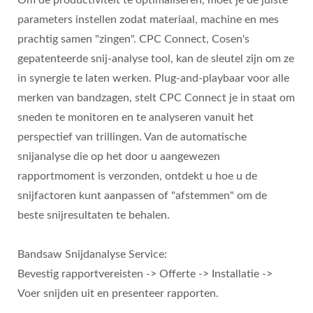
parameters instellen zodat materiaal, machine en mes
prachtig samen "zingen". CPC Connect, Cosen's
gepatenteerde snij-analyse tool, kan de sleutel zijn om ze
in synergie te laten werken. Plug-and-playbaar voor alle
merken van bandzagen, stelt CPC Connect je in staat om
sneden te monitoren en te analyseren vanuit het
perspectief van trillingen. Van de automatische
snijanalyse die op het door u aangewezen
rapportmoment is verzonden, ontdekt u hoe u de
snijfactoren kunt aanpassen of "afstemmen" om de
beste snijresultaten te behalen.
Bandsaw Snijdanalyse Service:
Bevestig rapportvereisten -> Offerte -> Installatie ->
Voer snijden uit en presenteer rapporten.