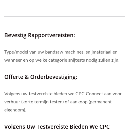
Bevestig Rapportvereisten:
Type/model van uw bandsaw machines, snijmateriaal en
wanneer en op welke categorie snijtests nodig zullen zijn.
Offerte & Orderbevestiging:
Volgens uw testvereiste bieden we CPC Connect aan voor
verhuur (korte termijn testen) of aankoop (permanent
eigendom).
Volgens Uw Testvereiste Bieden We CPC