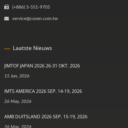
(+886) 3-551-9705
service@cosen.com.tw
Laatste Nieuws
JIMTOF JAPAN 2026 26-31 OKT. 2026
15 Jun, 2026
IMTS AMERICA 2026 SEP. 14-19, 2026
26 May, 2026
AMB DUITSLAND 2026 SEP. 15-19, 2026
26 May, 2026