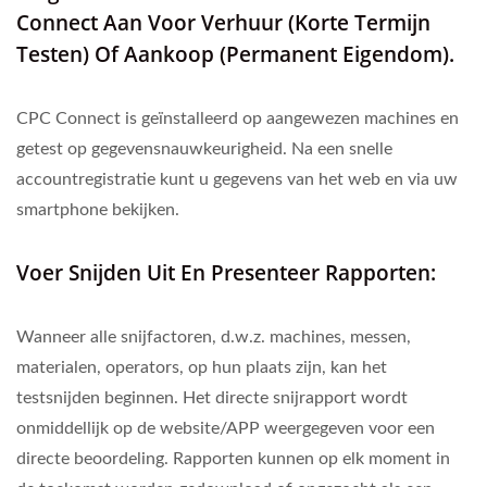
Connect Aan Voor Verhuur (korte Termijn
Testen) Of Aankoop (permanent Eigendom).
CPC Connect is geïnstalleerd op aangewezen machines en
getest op gegevensnauwkeurigheid. Na een snelle
accountregistratie kunt u gegevens van het web en via uw
smartphone bekijken.
Voer Snijden Uit En Presenteer Rapporten:
Wanneer alle snijfactoren, d.w.z. machines, messen,
materialen, operators, op hun plaats zijn, kan het
testsnijden beginnen. Het directe snijrapport wordt
onmiddellijk op de website/APP weergegeven voor een
directe beoordeling. Rapporten kunnen op elk moment in