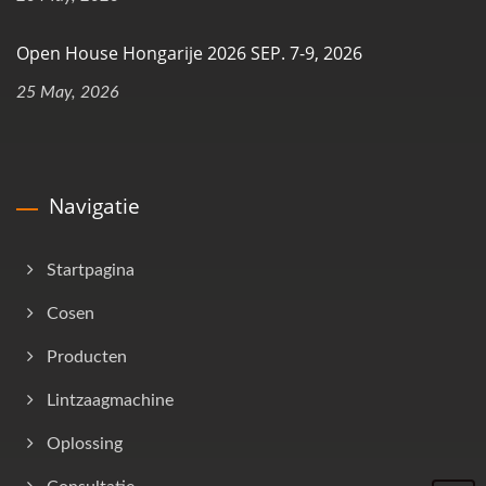
Open House Hongarije 2026 SEP. 7-9, 2026
25 May, 2026
Navigatie
Startpagina
Cosen
Producten
Lintzaagmachine
Oplossing