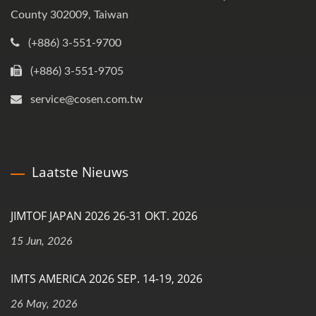
County 302009, Taiwan
(+886) 3-551-9700
(+886) 3-551-9705
service@cosen.com.tw
Laatste Nieuws
JIMTOF JAPAN 2026 26-31 OKT. 2026
15 Jun, 2026
IMTS AMERICA 2026 SEP. 14-19, 2026
26 May, 2026