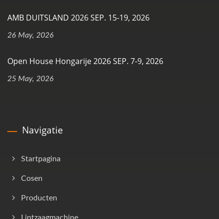
AMB DUITSLAND 2026 SEP. 15-19, 2026
26 May, 2026
Open House Hongarije 2026 SEP. 7-9, 2026
25 May, 2026
Navigatie
Startpagina
Cosen
Producten
Lintzaagmachine