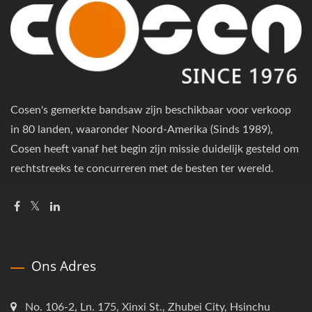
Cosen's gemerkte bandsaw zijn beschikbaar voor verkoop
in 80 landen, waaronder Noord-Amerika (Sinds 1989),
Cosen heeft vanaf het begin zijn missie duidelijk gesteld om
rechtstreeks te concurreren met de besten ter wereld.
Ons Adres
No. 106-2, Ln. 175, Xinxi St., Zhubei City, Hsinchu