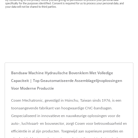
Bandsaw Machine Hydraulische Bovenklem Met Volledige
Capaciteit | Top Geautomatiseerde Assemblagelijnoplossingen
Voor Moderne Productie
Cosen Mechatronic, gevestigd in Hsinchu, Taiwan sinds 1976, is een
toonaangevende fabrikant van hoogwaardige CNC-bandsagen.
Gespecialiseerd in innovatieve en nauwkeurige oplossingen voor de
auto-, luchtvaart- en bouwsector, zorgt Cosen voor betrouwbaarheid en
efficiëntie in al zijn producten. Toegewijd aan superieure prestaties en