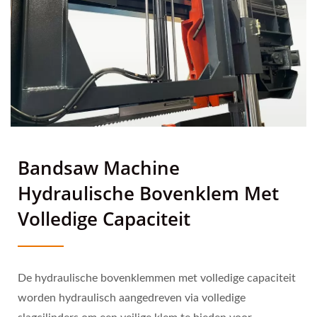
Bandsaw Machine
Hydraulische Bovenklem Met
Volledige Capaciteit
De hydraulische bovenklemmen met volledige capaciteit
worden hydraulisch aangedreven via volledige