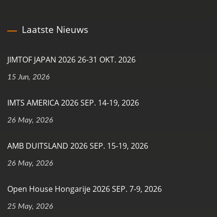
Laatste Nieuws
JIMTOF JAPAN 2026 26-31 OKT. 2026
15 Jun, 2026
IMTS AMERICA 2026 SEP. 14-19, 2026
26 May, 2026
AMB DUITSLAND 2026 SEP. 15-19, 2026
26 May, 2026
Open House Hongarije 2026 SEP. 7-9, 2026
25 May, 2026