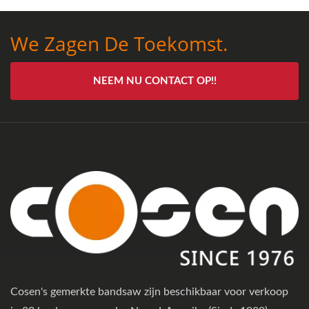
We Zagen De Toekomst.
NEEM NU CONTACT OP!!
Cosen's gemerkte bandsaw zijn beschikbaar voor verkoop