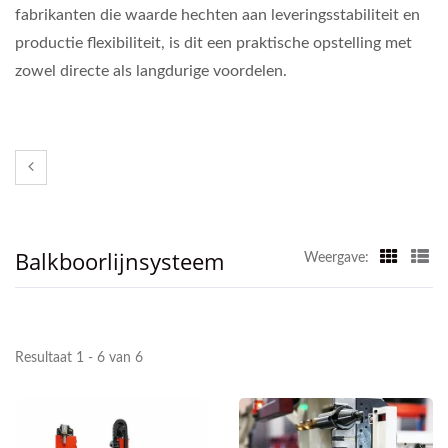
fabrikanten die waarde hechten aan leveringsstabiliteit en
productie flexibiliteit, is dit een praktische opstelling met
zowel directe als langdurige voordelen.
Balkboorlijnsysteem
Weergave:
Resultaat 1 - 6 van 6