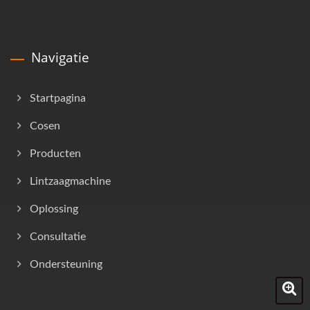
Navigatie
Startpagina
Cosen
Producten
Lintzaagmachine
Oplossing
Consultatie
Ondersteuning