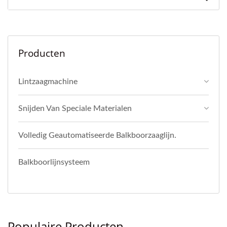
Producten
Lintzaagmachine
Snijden Van Speciale Materialen
Volledig Geautomatiseerde Balkboorzaaglijn.
Balkboorlijnsysteem
Populaire Producten