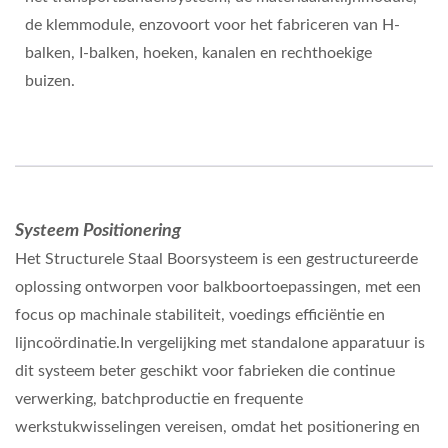
de klemmodule, enzovoort voor het fabriceren van H-
balken, I-balken, hoeken, kanalen en rechthoekige
buizen.
Systeem Positionering
Het Structurele Staal Boorsysteem is een gestructureerde
oplossing ontworpen voor balkboortoepassingen, met een
focus op machinale stabiliteit, voedings efficiëntie en
lijncoördinatie.In vergelijking met standalone apparatuur is
dit systeem beter geschikt voor fabrieken die continue
verwerking, batchproductie en frequente
werkstukwisselingen vereisen, omdat het positionering en