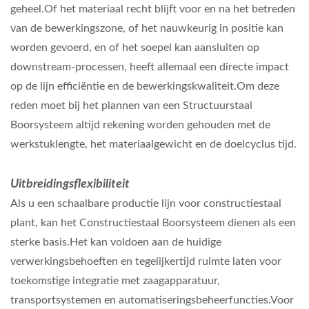
geheel.Of het materiaal recht blijft voor en na het betreden
van de bewerkingszone, of het nauwkeurig in positie kan
worden gevoerd, en of het soepel kan aansluiten op
downstream-processen, heeft allemaal een directe impact
op de lijn efficiëntie en de bewerkingskwaliteit.Om deze
reden moet bij het plannen van een Structuurstaal
Boorsysteem altijd rekening worden gehouden met de
werkstuklengte, het materiaalgewicht en de doelcyclus tijd.
Uitbreidingsflexibiliteit
Als u een schaalbare productie lijn voor constructiestaal
plant, kan het Constructiestaal Boorsysteem dienen als een
sterke basis.Het kan voldoen aan de huidige
verwerkingsbehoeften en tegelijkertijd ruimte laten voor
toekomstige integratie met zaagapparatuur,
transportsystemen en automatiseringsbeheerfuncties.Voor