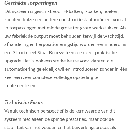
Geschikte Toepassingen
Dit systeem is geschikt voor H-balken, I-balken, hoeken,
kanalen, buizen en andere constructiestaalprofielen, vooral
in toepassingen met middelgrote tot grote werkstukken.Als
uw fabriek de output moet behouden terwijl de wachttijd,
afhandeling en herpositioneringstijd worden verminderd, is
een Structureel Staal Boorsysteem een zeer praktische
upgrade.Het is ook een sterke keuze voor klanten die
automatisering geleidelijk willen introduceren zonder in één
keer een zeer complexe volledige opstelling te
implementeren.
Technische Focus
Vanuit technisch perspectief is de kernwaarde van dit
systeem niet alleen de spindelprestaties, maar ook de
stabiliteit van het voeden en het bewerkingsproces als