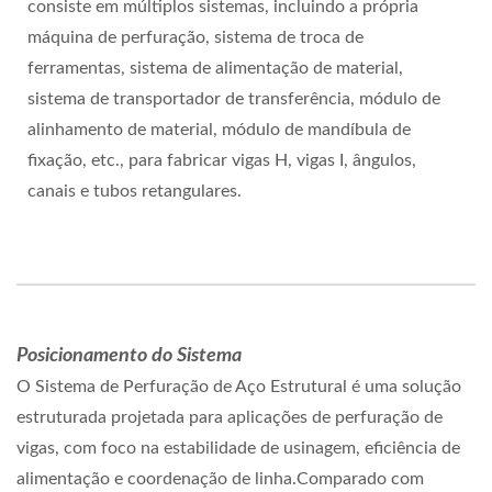
consiste em múltiplos sistemas, incluindo a própria
máquina de perfuração, sistema de troca de
ferramentas, sistema de alimentação de material,
sistema de transportador de transferência, módulo de
alinhamento de material, módulo de mandíbula de
fixação, etc., para fabricar vigas H, vigas I, ângulos,
canais e tubos retangulares.
Posicionamento do Sistema
O Sistema de Perfuração de Aço Estrutural é uma solução
estruturada projetada para aplicações de perfuração de
vigas, com foco na estabilidade de usinagem, eficiência de
alimentação e coordenação de linha.Comparado com