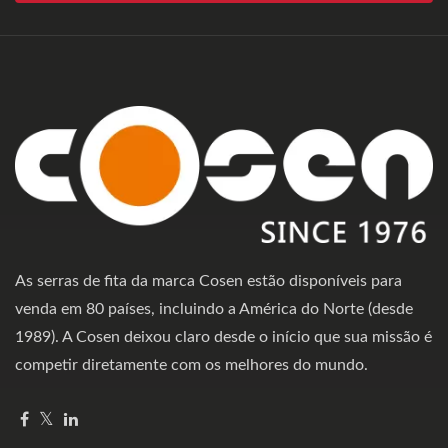
As serras de fita da marca Cosen estão disponíveis para
venda em 80 países, incluindo a América do Norte (desde
1989). A Cosen deixou claro desde o início que sua missão é
competir diretamente com os melhores do mundo.