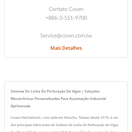
Contato Cosen
+886-3-551-9700
Service@cosen.com.tw
Mais Detalhes
Sistema De Linha De Perfuração De Vigas | Soluções
Mecatrônicas Personalizadas Para Automação Industrial
Aprimorada
Cosen Mechatronic, com sede em Hsinchu, Taiwan desde 1976, é um
dos principais fabricantes de Sistema de Linha de Perfuração de Vigas