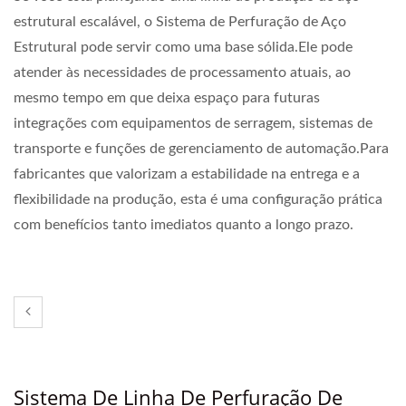
estrutural escalável, o Sistema de Perfuração de Aço
Estrutural pode servir como uma base sólida.Ele pode
atender às necessidades de processamento atuais, ao
mesmo tempo em que deixa espaço para futuras
integrações com equipamentos de serragem, sistemas de
transporte e funções de gerenciamento de automação.Para
fabricantes que valorizam a estabilidade na entrega e a
flexibilidade na produção, esta é uma configuração prática
com benefícios tanto imediatos quanto a longo prazo.
Sistema De Linha De Perfuração De