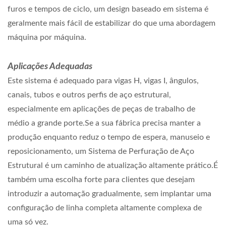
furos e tempos de ciclo, um design baseado em sistema é
geralmente mais fácil de estabilizar do que uma abordagem
máquina por máquina.
Aplicações Adequadas
Este sistema é adequado para vigas H, vigas I, ângulos,
canais, tubos e outros perfis de aço estrutural,
especialmente em aplicações de peças de trabalho de
médio a grande porte.Se a sua fábrica precisa manter a
produção enquanto reduz o tempo de espera, manuseio e
reposicionamento, um Sistema de Perfuração de Aço
Estrutural é um caminho de atualização altamente prático.É
também uma escolha forte para clientes que desejam
introduzir a automação gradualmente, sem implantar uma
configuração de linha completa altamente complexa de
uma só vez.