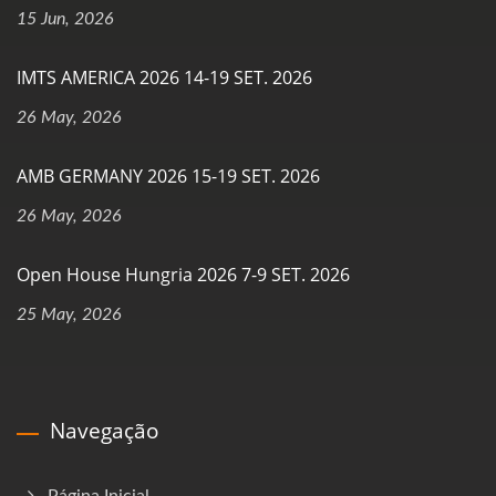
15 Jun, 2026
IMTS AMERICA 2026 14-19 SET. 2026
26 May, 2026
AMB GERMANY 2026 15-19 SET. 2026
26 May, 2026
Open House Hungria 2026 7-9 SET. 2026
25 May, 2026
Navegação
Página Inicial