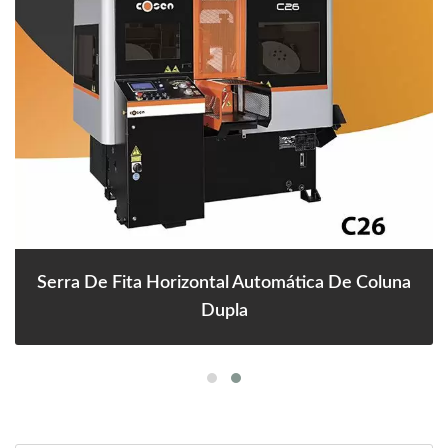
Serra De Fita Horizontal Automática De Coluna
Dupla