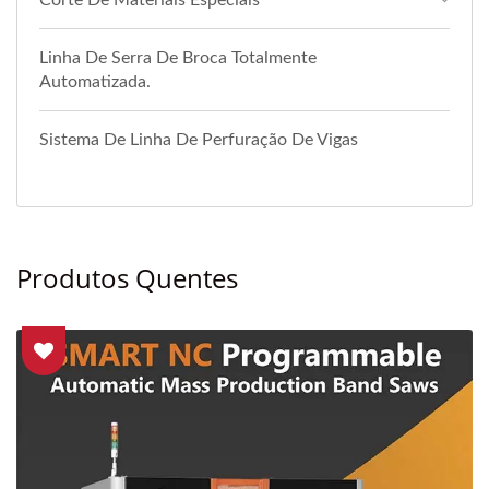
Corte De Materiais Especiais
Linha De Serra De Broca Totalmente
Automatizada.
Sistema De Linha De Perfuração De Vigas
Produtos Quentes