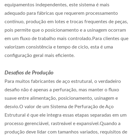
equipamentos independentes, este sistema é mais
adequado para fábricas que requerem processamento
contínuo, produção em lotes e trocas frequentes de peças,
pois permite que o posicionamento e a usinagem ocorram
em um fluxo de trabalho mais controlado.Para clientes que
valorizam consistência e tempo de ciclo, esta é uma
configuração geral mais eficiente.
Desafios de Produção
Para muitos fabricantes de aço estrutural, o verdadeiro
desafio não é apenas a perfuração, mas manter o fluxo
suave entre alimentação, posicionamento, usinagem e
desvio.O valor de um Sistema de Perfuração de Aço
Estrutural é que ele integra essas etapas separadas em um
processo gerenciável, rastreável e expansível.Quando a
produção deve lidar com tamanhos variados, requisitos de