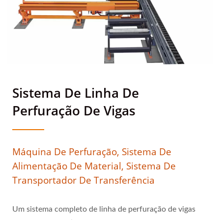
Sistema De Linha De
Perfuração De Vigas
Máquina De Perfuração, Sistema De
Alimentação De Material, Sistema De
Transportador De Transferência
Um sistema completo de linha de perfuração de vigas