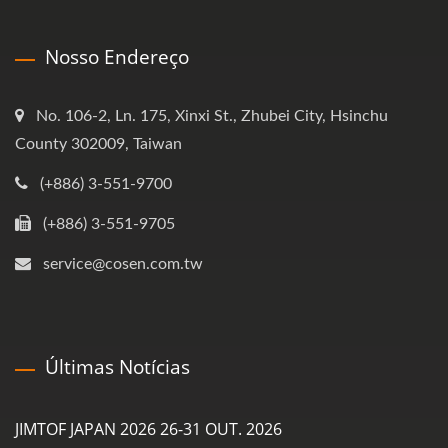
Nosso Endereço
No. 106-2, Ln. 175, Xinxi St., Zhubei City, Hsinchu
County 302009, Taiwan
(+886) 3-551-9700
(+886) 3-551-9705
service@cosen.com.tw
Últimas Notícias
JIMTOF JAPAN 2026 26-31 OUT. 2026