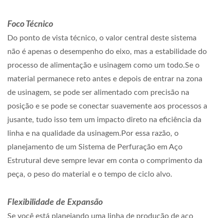
Foco Técnico
Do ponto de vista técnico, o valor central deste sistema
não é apenas o desempenho do eixo, mas a estabilidade do
processo de alimentação e usinagem como um todo.Se o
material permanece reto antes e depois de entrar na zona
de usinagem, se pode ser alimentado com precisão na
posição e se pode se conectar suavemente aos processos a
jusante, tudo isso tem um impacto direto na eficiência da
linha e na qualidade da usinagem.Por essa razão, o
planejamento de um Sistema de Perfuração em Aço
Estrutural deve sempre levar em conta o comprimento da
peça, o peso do material e o tempo de ciclo alvo.
Flexibilidade de Expansão
Se você está planejando uma linha de produção de aço