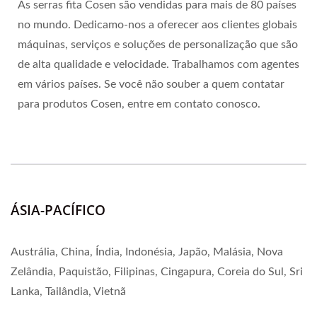
As serras fita Cosen são vendidas para mais de 80 países
no mundo. Dedicamo-nos a oferecer aos clientes globais
máquinas, serviços e soluções de personalização que são
de alta qualidade e velocidade. Trabalhamos com agentes
em vários países. Se você não souber a quem contatar
para produtos Cosen, entre em contato conosco.
ÁSIA-PACÍFICO
Austrália, China, Índia, Indonésia, Japão, Malásia, Nova
Zelândia, Paquistão, Filipinas, Cingapura, Coreia do Sul, Sri
Lanka, Tailândia, Vietnã