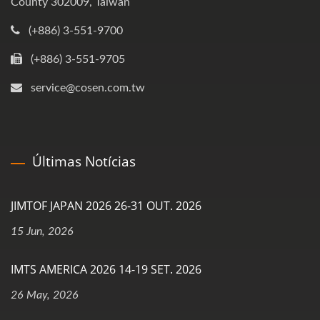
County 302009, Taiwan
(+886) 3-551-9700
(+886) 3-551-9705
service@cosen.com.tw
Últimas Notícias
JIMTOF JAPAN 2026 26-31 OUT. 2026
15 Jun, 2026
IMTS AMERICA 2026 14-19 SET. 2026
26 May, 2026