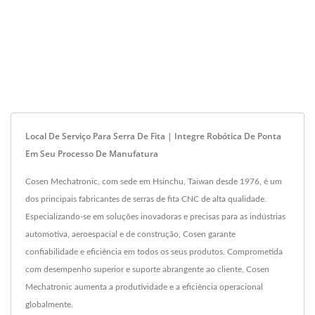
Local De Serviço Para Serra De Fita | Integre Robótica De Ponta
Em Seu Processo De Manufatura
Cosen Mechatronic, com sede em Hsinchu, Taiwan desde 1976, é um
dos principais fabricantes de serras de fita CNC de alta qualidade.
Especializando-se em soluções inovadoras e precisas para as indústrias
automotiva, aeroespacial e de construção, Cosen garante
confiabilidade e eficiência em todos os seus produtos. Comprometida
com desempenho superior e suporte abrangente ao cliente, Cosen
Mechatronic aumenta a produtividade e a eficiência operacional
globalmente.