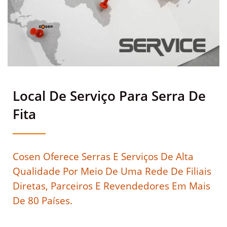
Eficiente
Local De Serviço Para Serra De
Fita
Cosen Oferece Serras E Serviços De Alta
Qualidade Por Meio De Uma Rede De Filiais
Diretas, Parceiros E Revendedores Em Mais
De 80 Países.