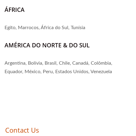
ÁFRICA
Egito, Marrocos, África do Sul, Tunísia
AMÉRICA DO NORTE & DO SUL
Argentina, Bolívia, Brasil, Chile, Canadá, Colômbia,
Equador, México, Peru, Estados Unidos, Venezuela