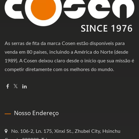
As serras de fita da marca Cosen estão disponíveis para
venda em 80 países, incluindo a América do Norte (desde
1989). A Cosen deixou claro desde o início que sua missão é
competir diretamente com os melhores do mundo.
Nosso Endereço
No. 106-2, Ln. 175, Xinxi St., Zhubei City, Hsinchu