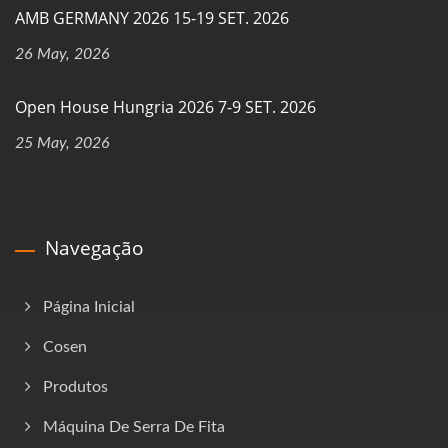
AMB GERMANY 2026 15-19 SET. 2026
26 May, 2026
Open House Hungria 2026 7-9 SET. 2026
25 May, 2026
Navegação
Página Inicial
Cosen
Produtos
Máquina De Serra De Fita