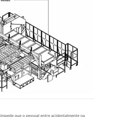
e impede que o pessoal entre acidentalmente na