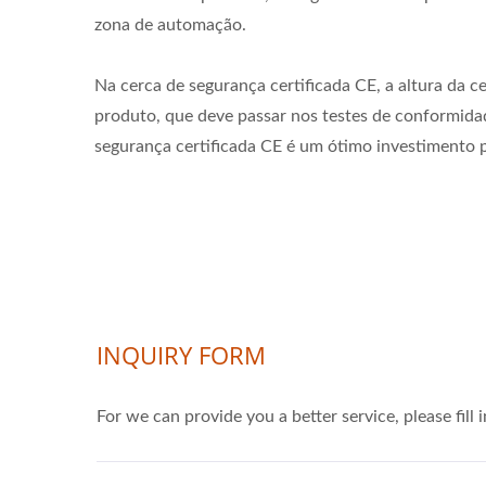
zona de automação.
Na cerca de segurança certificada CE, a altura da c
produto, que deve passar nos testes de conformidade
segurança certificada CE é um ótimo investimento 