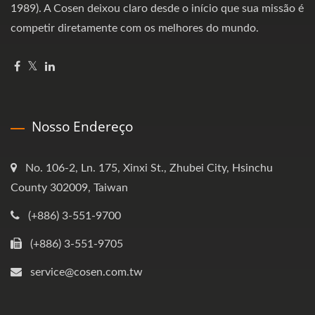
1989). A Cosen deixou claro desde o início que sua missão é
competir diretamente com os melhores do mundo.
Nosso Endereço
No. 106-2, Ln. 175, Xinxi St., Zhubei City, Hsinchu
County 302009, Taiwan
(+886) 3-551-9700
(+886) 3-551-9705
service@cosen.com.tw