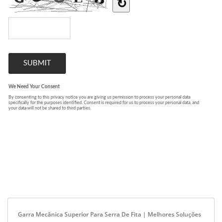
Garra Mecânica Superior Para Serra De Fita | Melhores Soluções