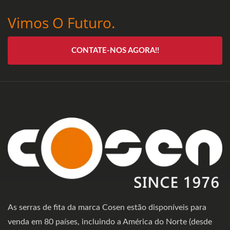
Vimos O Futuro.
CONTATE-NOS AGORA!!
As serras de fita da marca Cosen estão disponíveis para
venda em 80 países, incluindo a América do Norte (desde