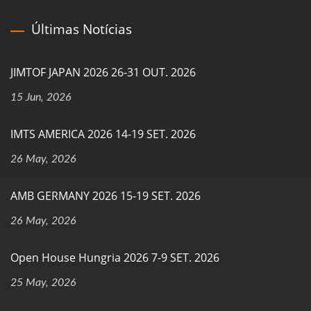
Últimas Notícias
JIMTOF JAPAN 2026 26-31 OUT. 2026
15 Jun, 2026
IMTS AMERICA 2026 14-19 SET. 2026
26 May, 2026
AMB GERMANY 2026 15-19 SET. 2026
26 May, 2026
Open House Hungria 2026 7-9 SET. 2026
25 May, 2026