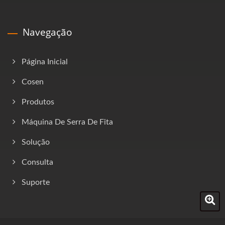
Navegação
Página Inicial
Cosen
Produtos
Máquina De Serra De Fita
Solução
Consulta
Suporte