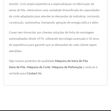
mundo. Com ampla experiência e especialização na fabricação de
serras de fita, oferecemos uma variedade diversificada de capacidades
de corte adaptadas para atender às demandas de indústrias, incluindo
construção, automotiva, transporte, geração de energia eólica e além.
Cosen tem fornecido aos clientes soluções de linha de montagem
automatizadas desde 1976, utilizando tecnologia avançada e 50 anos
de experiência para garantir que as demandas de cada cliente sejam
atendidas.
Veja nossos produtos de qualidade
Máquina de Serra de Fita
,
Serra de Fita
,
Máquina de Corte
,
Máquina de Perfuração
e sinta-se à
vontade para
Contact Us
.