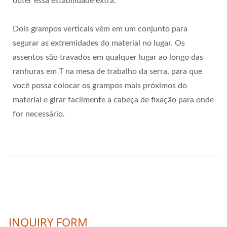
obter essa estabilidade extra.
Dois grampos verticais vêm em um conjunto para
segurar as extremidades do material no lugar. Os
assentos são travados em qualquer lugar ao longo das
ranhuras em T na mesa de trabalho da serra, para que
você possa colocar os grampos mais próximos do
material e girar facilmente a cabeça de fixação para onde
for necessário.