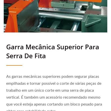
Garra Mecânica Superior Para
Serra De Fita
As garras mecânicas superiores podem segurar placas
empilhadas e tornar possível o corte de várias peças de
trabalho em um único corte em uma serra de placa
vertical. É também um acessório recomendado mesmo
que você esteja apenas cortando um bloco pesado para