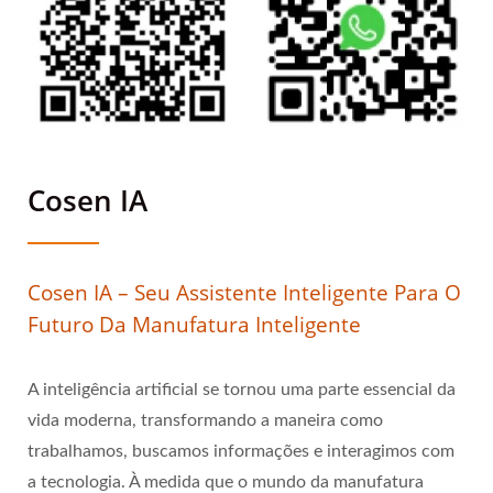
Cosen IA
Cosen IA – Seu Assistente Inteligente Para O
Futuro Da Manufatura Inteligente
A inteligência artificial se tornou uma parte essencial da
vida moderna, transformando a maneira como
trabalhamos, buscamos informações e interagimos com
a tecnologia. À medida que o mundo da manufatura