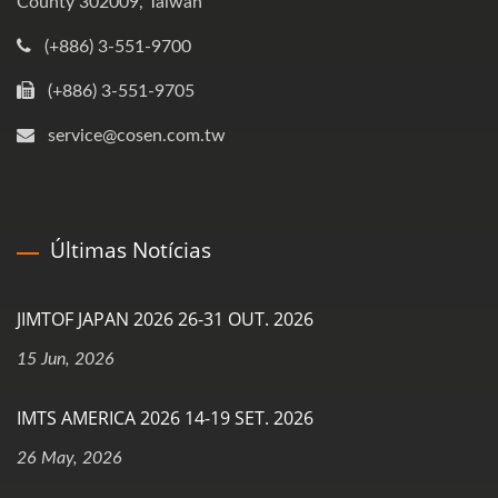
County 302009, Taiwan
(+886) 3-551-9700
(+886) 3-551-9705
service@cosen.com.tw
Últimas Notícias
JIMTOF JAPAN 2026 26-31 OUT. 2026
15 Jun, 2026
IMTS AMERICA 2026 14-19 SET. 2026
26 May, 2026