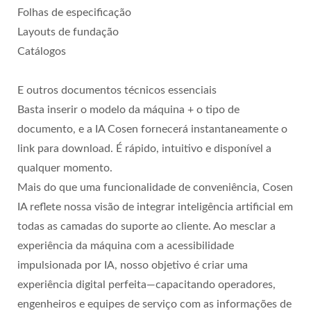
Folhas de especificação
Layouts de fundação
Catálogos
E outros documentos técnicos essenciais
Basta inserir o modelo da máquina + o tipo de
documento, e a IA Cosen fornecerá instantaneamente o
link para download. É rápido, intuitivo e disponível a
qualquer momento.
Mais do que uma funcionalidade de conveniência, Cosen
IA reflete nossa visão de integrar inteligência artificial em
todas as camadas do suporte ao cliente. Ao mesclar a
experiência da máquina com a acessibilidade
impulsionada por IA, nosso objetivo é criar uma
experiência digital perfeita—capacitando operadores,
engenheiros e equipes de serviço com as informações de