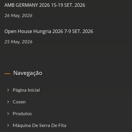
AMB GERMANY 2026 15-19 SET. 2026
26 May, 2026
Open House Hungria 2026 7-9 SET. 2026
25 May, 2026
Navegação
Página Inicial
Cosen
Produtos
Máquina De Serra De Fita