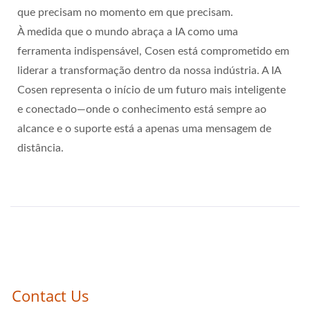
que precisam no momento em que precisam.
À medida que o mundo abraça a IA como uma
ferramenta indispensável, Cosen está comprometido em
liderar a transformação dentro da nossa indústria. A IA
Cosen representa o início de um futuro mais inteligente
e conectado—onde o conhecimento está sempre ao
alcance e o suporte está a apenas uma mensagem de
distância.