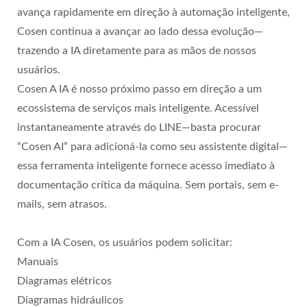
avança rapidamente em direção à automação inteligente,
Cosen continua a avançar ao lado dessa evolução—
trazendo a IA diretamente para as mãos de nossos
usuários.
Cosen A IA é nosso próximo passo em direção a um
ecossistema de serviços mais inteligente. Acessível
instantaneamente através do LINE—basta procurar
“Cosen AI” para adicioná-la como seu assistente digital—
essa ferramenta inteligente fornece acesso imediato à
documentação crítica da máquina. Sem portais, sem e-
mails, sem atrasos.
Com a IA Cosen, os usuários podem solicitar:
Manuais
Diagramas elétricos
Diagramas hidráulicos