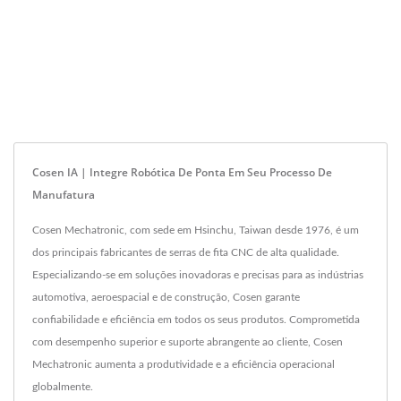
Cosen IA | Integre Robótica De Ponta Em Seu Processo De
Manufatura
Cosen Mechatronic, com sede em Hsinchu, Taiwan desde 1976, é um
dos principais fabricantes de serras de fita CNC de alta qualidade.
Especializando-se em soluções inovadoras e precisas para as indústrias
automotiva, aeroespacial e de construção, Cosen garante
confiabilidade e eficiência em todos os seus produtos. Comprometida
com desempenho superior e suporte abrangente ao cliente, Cosen
Mechatronic aumenta a produtividade e a eficiência operacional
globalmente.