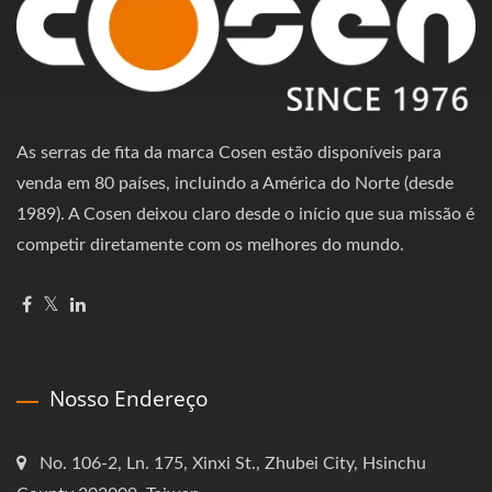
As serras de fita da marca Cosen estão disponíveis para
venda em 80 países, incluindo a América do Norte (desde
1989). A Cosen deixou claro desde o início que sua missão é
competir diretamente com os melhores do mundo.
Nosso Endereço
No. 106-2, Ln. 175, Xinxi St., Zhubei City, Hsinchu