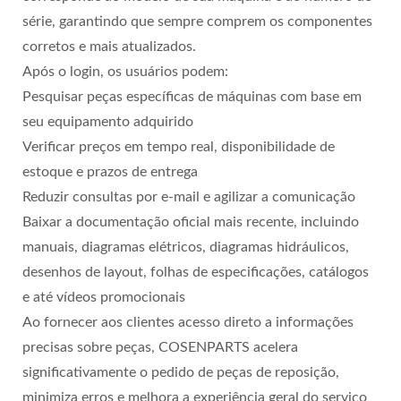
série, garantindo que sempre comprem os componentes
corretos e mais atualizados.
Após o login, os usuários podem:
Pesquisar peças específicas de máquinas com base em
seu equipamento adquirido
Verificar preços em tempo real, disponibilidade de
estoque e prazos de entrega
Reduzir consultas por e-mail e agilizar a comunicação
Baixar a documentação oficial mais recente, incluindo
manuais, diagramas elétricos, diagramas hidráulicos,
desenhos de layout, folhas de especificações, catálogos
e até vídeos promocionais
Ao fornecer aos clientes acesso direto a informações
precisas sobre peças, COSENPARTS acelera
significativamente o pedido de peças de reposição,
minimiza erros e melhora a experiência geral do serviço