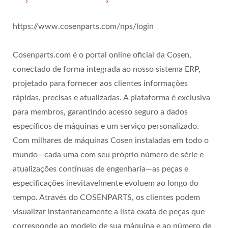
https://www.cosenparts.com/nps/login
Cosenparts.com é o portal online oficial da Cosen,
conectado de forma integrada ao nosso sistema ERP,
projetado para fornecer aos clientes informações
rápidas, precisas e atualizadas. A plataforma é exclusiva
para membros, garantindo acesso seguro a dados
específicos de máquinas e um serviço personalizado.
Com milhares de máquinas Cosen instaladas em todo o
mundo—cada uma com seu próprio número de série e
atualizações contínuas de engenharia—as peças e
especificações inevitavelmente evoluem ao longo do
tempo. Através do COSENPARTS, os clientes podem
visualizar instantaneamente a lista exata de peças que
corresponde ao modelo de sua máquina e ao número de