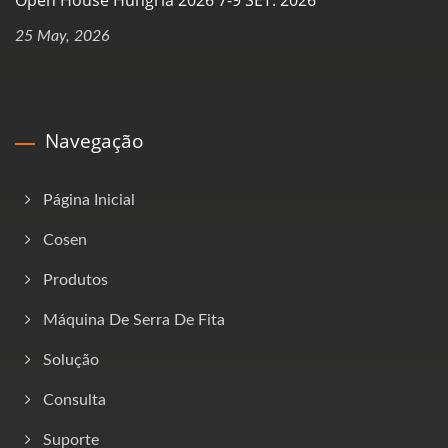
25 May, 2026
Navegação
Página Inicial
Cosen
Produtos
Máquina De Serra De Fita
Solução
Consulta
Suporte