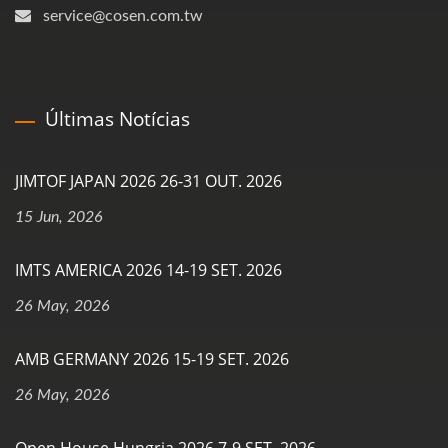
service@cosen.com.tw
Últimas Notícias
JIMTOF JAPAN 2026 26-31 OUT. 2026
15 Jun, 2026
IMTS AMERICA 2026 14-19 SET. 2026
26 May, 2026
AMB GERMANY 2026 15-19 SET. 2026
26 May, 2026
Open House Hungria 2026 7-9 SET. 2026