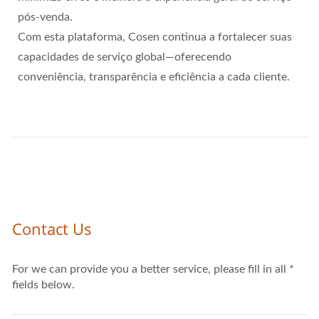
pós-venda.
Com esta plataforma, Cosen continua a fortalecer suas
capacidades de serviço global—oferecendo
conveniência, transparência e eficiência a cada cliente.