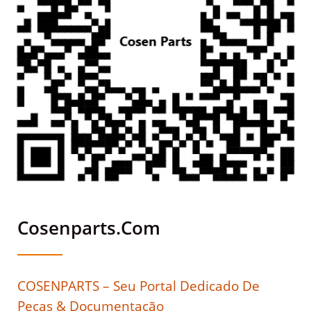
Cosenparts.com
COSENPARTS – Seu Portal Dedicado De
Peças & Documentação