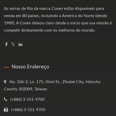
As serras de fita da marca Cosen estão disponíveis para
venda em 80 países, incluindo a América do Norte (desde
1989). A Cosen deixou claro desde o início que sua missão é
competir diretamente com os melhores do mundo.
Nosso Endereço
No. 106-2, Ln. 175, Xinxi St., Zhubei City, Hsinchu
County 302009, Taiwan
(+886) 3-551-9700
(+886) 3-551-9705