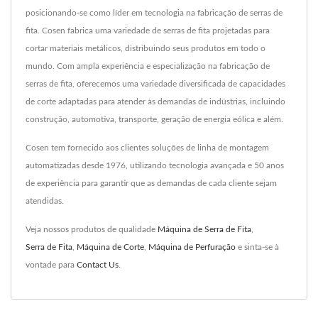
posicionando-se como líder em tecnologia na fabricação de serras de
fita. Cosen fabrica uma variedade de serras de fita projetadas para
cortar materiais metálicos, distribuindo seus produtos em todo o
mundo. Com ampla experiência e especialização na fabricação de
serras de fita, oferecemos uma variedade diversificada de capacidades
de corte adaptadas para atender às demandas de indústrias, incluindo
construção, automotiva, transporte, geração de energia eólica e além.
Cosen tem fornecido aos clientes soluções de linha de montagem
automatizadas desde 1976, utilizando tecnologia avançada e 50 anos
de experiência para garantir que as demandas de cada cliente sejam
atendidas.
Veja nossos produtos de qualidade
Máquina de Serra de Fita
,
Serra de Fita
,
Máquina de Corte
,
Máquina de Perfuração
e sinta-se à
vontade para
Contact Us
.