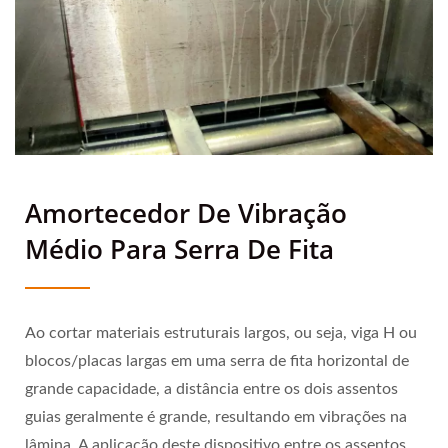
Amortecedor De Vibração
Médio Para Serra De Fita
Ao cortar materiais estruturais largos, ou seja, viga H ou
blocos/placas largas em uma serra de fita horizontal de
grande capacidade, a distância entre os dois assentos
guias geralmente é grande, resultando em vibrações na
lâmina. A aplicação deste dispositivo entre os assentos