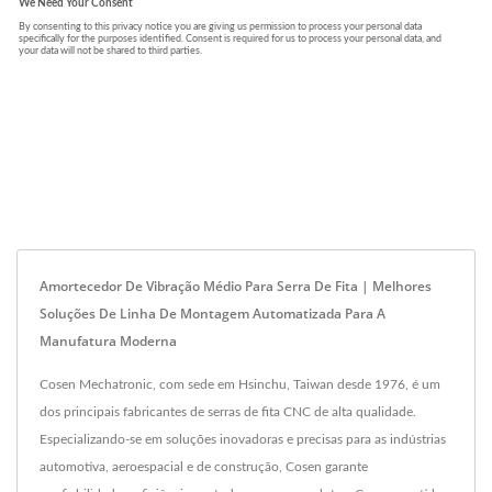
Amortecedor De Vibração Médio Para Serra De Fita | Melhores
Soluções De Linha De Montagem Automatizada Para A
Manufatura Moderna
Cosen Mechatronic, com sede em Hsinchu, Taiwan desde 1976, é um
dos principais fabricantes de serras de fita CNC de alta qualidade.
Especializando-se em soluções inovadoras e precisas para as indústrias
automotiva, aeroespacial e de construção, Cosen garante