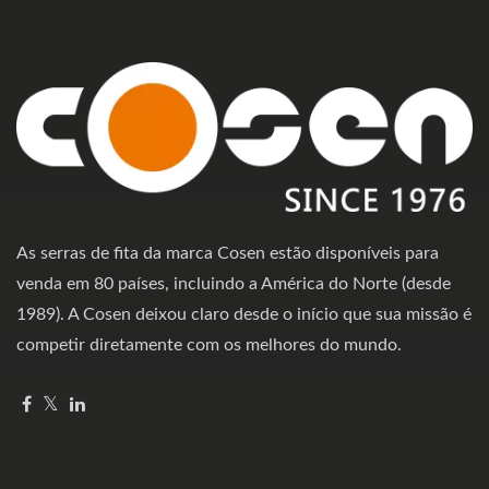
As serras de fita da marca Cosen estão disponíveis para
venda em 80 países, incluindo a América do Norte (desde
1989). A Cosen deixou claro desde o início que sua missão é
competir diretamente com os melhores do mundo.