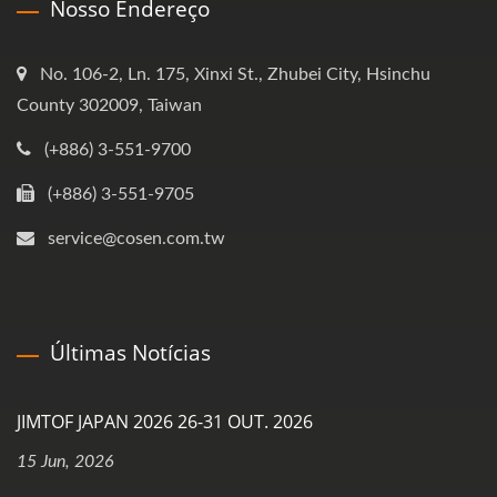
Nosso Endereço
No. 106-2, Ln. 175, Xinxi St., Zhubei City, Hsinchu
County 302009, Taiwan
(+886) 3-551-9700
(+886) 3-551-9705
service@cosen.com.tw
Últimas Notícias
JIMTOF JAPAN 2026 26-31 OUT. 2026
15 Jun, 2026