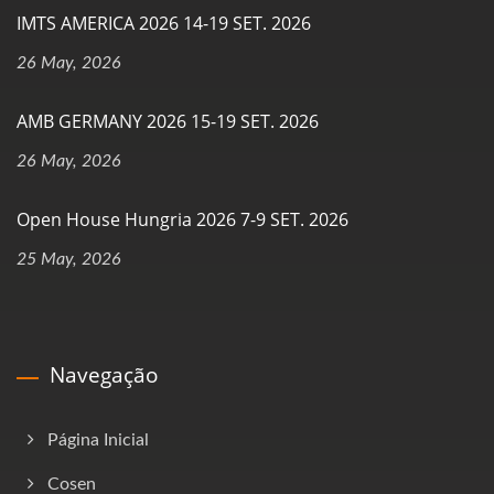
IMTS AMERICA 2026 14-19 SET. 2026
26 May, 2026
AMB GERMANY 2026 15-19 SET. 2026
26 May, 2026
Open House Hungria 2026 7-9 SET. 2026
25 May, 2026
Navegação
Página Inicial
Cosen