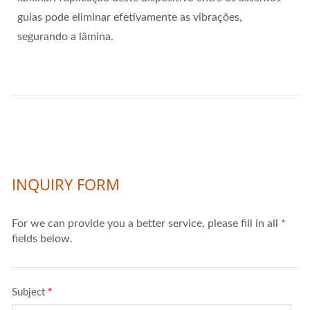
guias pode eliminar efetivamente as vibrações,
segurando a lâmina.