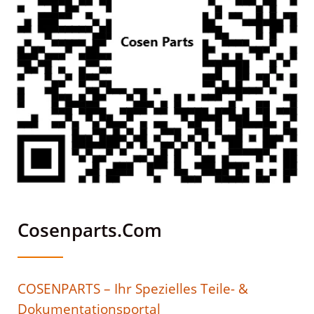
Cosenparts.com
COSENPARTS – Ihr Spezielles Teile- &
Dokumentationsportal