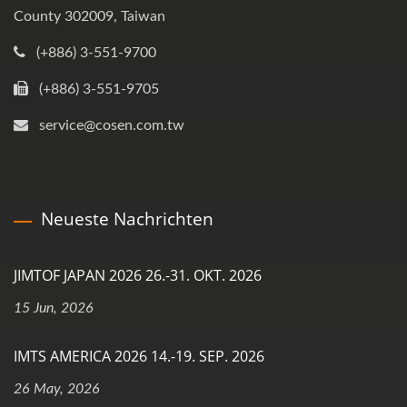
County 302009, Taiwan
(+886) 3-551-9700
(+886) 3-551-9705
service@cosen.com.tw
Neueste Nachrichten
JIMTOF JAPAN 2026 26.-31. OKT. 2026
15 Jun, 2026
IMTS AMERICA 2026 14.-19. SEP. 2026
26 May, 2026