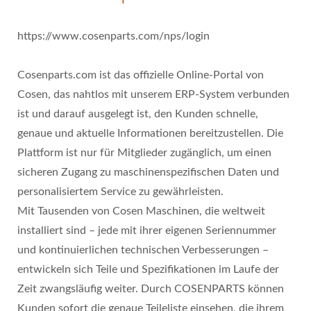
https://www.cosenparts.com/nps/login
Cosenparts.com ist das offizielle Online-Portal von
Cosen, das nahtlos mit unserem ERP-System verbunden
ist und darauf ausgelegt ist, den Kunden schnelle,
genaue und aktuelle Informationen bereitzustellen. Die
Plattform ist nur für Mitglieder zugänglich, um einen
sicheren Zugang zu maschinenspezifischen Daten und
personalisiertem Service zu gewährleisten.
Mit Tausenden von Cosen Maschinen, die weltweit
installiert sind – jede mit ihrer eigenen Seriennummer
und kontinuierlichen technischen Verbesserungen –
entwickeln sich Teile und Spezifikationen im Laufe der
Zeit zwangsläufig weiter. Durch COSENPARTS können
Kunden sofort die genaue Teileliste einsehen, die ihrem