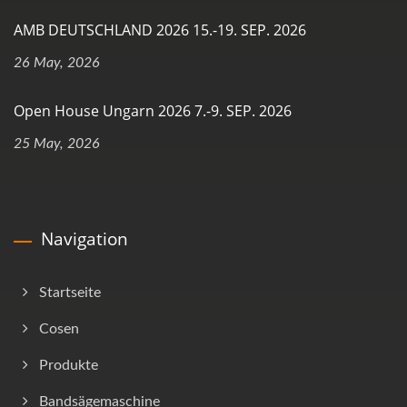
AMB DEUTSCHLAND 2026 15.-19. SEP. 2026
26 May, 2026
Open House Ungarn 2026 7.-9. SEP. 2026
25 May, 2026
Navigation
Startseite
Cosen
Produkte
Bandsägemaschine