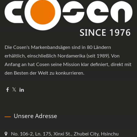
Die Cosen's Markenbandsägen sind in 80 Ländern
erhältlich, einschließlich Nordamerika (seit 1989). Von
Anfang an hat Cosen seine Mission klar definiert, direkt mit
den Besten der Welt zu konkurrieren.
Unsere Adresse
No. 106-2, Ln. 175, Xinxi St., Zhubei City, Hsinchu