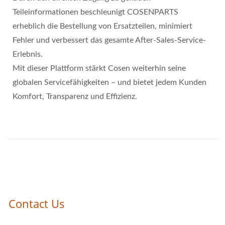
Teileinformationen beschleunigt COSENPARTS
erheblich die Bestellung von Ersatzteilen, minimiert
Fehler und verbessert das gesamte After-Sales-Service-
Erlebnis.
Mit dieser Plattform stärkt Cosen weiterhin seine
globalen Servicefähigkeiten – und bietet jedem Kunden
Komfort, Transparenz und Effizienz.