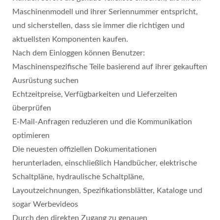
Maschinenmodell und ihrer Seriennummer entspricht,
und sicherstellen, dass sie immer die richtigen und
aktuellsten Komponenten kaufen.
Nach dem Einloggen können Benutzer:
Maschinenspezifische Teile basierend auf ihrer gekauften
Ausrüstung suchen
Echtzeitpreise, Verfügbarkeiten und Lieferzeiten
überprüfen
E-Mail-Anfragen reduzieren und die Kommunikation
optimieren
Die neuesten offiziellen Dokumentationen
herunterladen, einschließlich Handbücher, elektrische
Schaltpläne, hydraulische Schaltpläne,
Layoutzeichnungen, Spezifikationsblätter, Kataloge und
sogar Werbevideos
Durch den direkten Zugang zu genauen