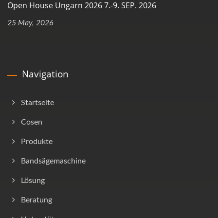
Open House Ungarn 2026 7.-9. SEP. 2026
25 May, 2026
Navigation
Startseite
Cosen
Produkte
Bandsägemaschine
Lösung
Beratung