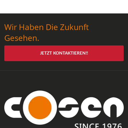
Wir Haben Die Zukunft
Gesehen.
JETZT KONTAKTIEREN!!