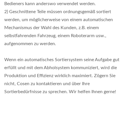
Bedieners kann anderswo verwendet werden.
2) Geschnittene Teile müssen ordnungsgemäß sortiert
werden, um möglicherweise von einem automatischen
Mechanismus der Wahl des Kunden, z.B. einem
selbstfahrenden Fahrzeug, einem Roboterarm usw.,
aufgenommen zu werden.
Wenn ein automatisches Sortiersystem seine Aufgabe gut
erfüllt und mit dem Abholsystem kommuniziert, wird die
Produktion und Effizienz wirklich maximiert. Zögern Sie
nicht, Cosen zu kontaktieren und über Ihre
Sortierbedürfnisse zu sprechen. Wir helfen Ihnen gerne!