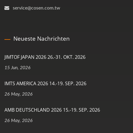
service@cosen.com.tw
Neueste Nachrichten
JIMTOF JAPAN 2026 26.-31. OKT. 2026
15 Jun, 2026
IMTS AMERICA 2026 14.-19. SEP. 2026
26 May, 2026
AMB DEUTSCHLAND 2026 15.-19. SEP. 2026
26 May, 2026