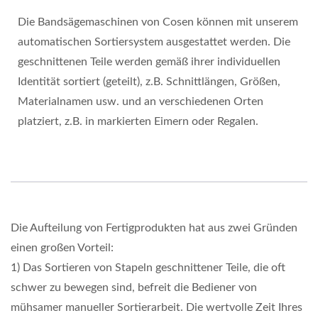
Die Bandsägemaschinen von Cosen können mit unserem
automatischen Sortiersystem ausgestattet werden. Die
geschnittenen Teile werden gemäß ihrer individuellen
Identität sortiert (geteilt), z.B. Schnittlängen, Größen,
Materialnamen usw. und an verschiedenen Orten
platziert, z.B. in markierten Eimern oder Regalen.
Die Aufteilung von Fertigprodukten hat aus zwei Gründen
einen großen Vorteil:
1) Das Sortieren von Stapeln geschnittener Teile, die oft
schwer zu bewegen sind, befreit die Bediener von
mühsamer manueller Sortierarbeit. Die wertvolle Zeit Ihres