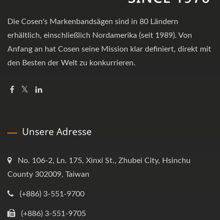
Die Cosen's Markenbandsägen sind in 80 Ländern
erhältlich, einschließlich Nordamerika (seit 1989). Von
Anfang an hat Cosen seine Mission klar definiert, direkt mit
den Besten der Welt zu konkurrieren.
Unsere Adresse
No. 106-2, Ln. 175, Xinxi St., Zhubei City, Hsinchu
County 302009, Taiwan
(+886) 3-551-9700
(+886) 3-551-9705