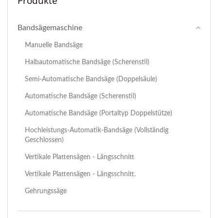
Produkte
Bandsägemaschine
Manuelle Bandsäge
Halbautomatische Bandsäge (Scherenstil)
Semi-Automatische Bandsäge (Doppelsäule)
Automatische Bandsäge (Scherenstil)
Automatische Bandsäge (Portaltyp Doppelstütze)
Hochleistungs-Automatik-Bandsäge (Vollständig
Geschlossen)
Vertikale Plattensägen - Längsschnitt
Vertikale Plattensägen - Längsschnitt.
Gehrungssäge