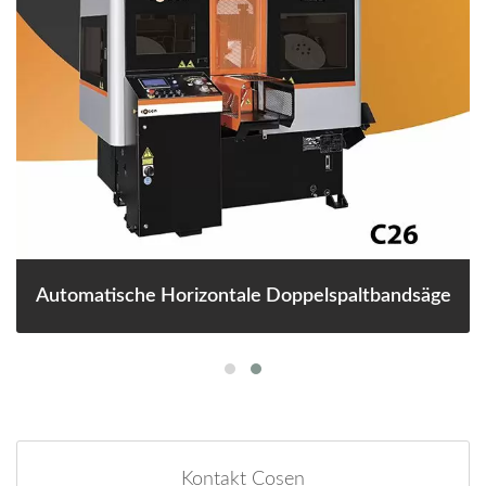
Automatische Horizontale Doppelspaltbandsäge
Kontakt Cosen