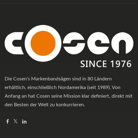
Die Cosen's Markenbandsägen sind in 80 Ländern
erhältlich, einschließlich Nordamerika (seit 1989). Von
Anfang an hat Cosen seine Mission klar definiert, direkt mit
den Besten der Welt zu konkurrieren.