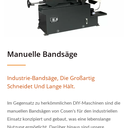
Manuelle Bandsäge
Industrie-Bandsäge, Die Großartig
Schneidet Und Lange Hält.
Im Gegensatz zu herkömmlichen DIY-Maschinen sind die
manuellen Bandsägen von Cosen's für den industriellen
Einsatz konzipiert und gebaut, was eine lebenslange
Nutzung ermöglicht. Darüber hinaus sind unsere