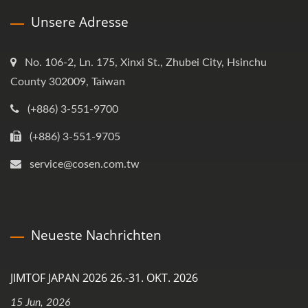
Unsere Adresse
No. 106-2, Ln. 175, Xinxi St., Zhubei City, Hsinchu
County 302009, Taiwan
(+886) 3-551-9700
(+886) 3-551-9705
service@cosen.com.tw
Neueste Nachrichten
JIMTOF JAPAN 2026 26.-31. OKT. 2026
15 Jun, 2026