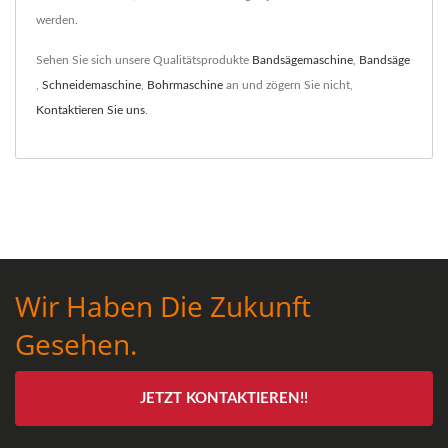
werden.
Sehen Sie sich unsere Qualitätsprodukte
Bandsägemaschine
,
Bandsäge
,
Schneidemaschine
,
Bohrmaschine
an und zögern Sie nicht,
Kontaktieren Sie uns
.
Wir Haben Die Zukunft
Gesehen.
JETZT KONTAKTIEREN!!