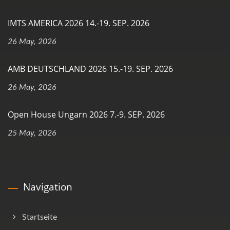
IMTS AMERICA 2026 14.-19. SEP. 2026
26 May, 2026
AMB DEUTSCHLAND 2026 15.-19. SEP. 2026
26 May, 2026
Open House Ungarn 2026 7.-9. SEP. 2026
25 May, 2026
Navigation
Startseite