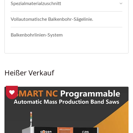
Spezialmaterialzuschnitt
Vollautomatische Balkenbohr-Sägelinie.
Balkenbohrlinien-System
Heißer Verkauf