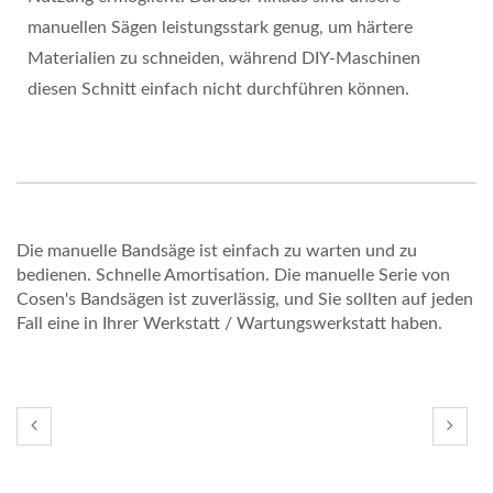
manuellen Sägen leistungsstark genug, um härtere
Materialien zu schneiden, während DIY-Maschinen
diesen Schnitt einfach nicht durchführen können.
Die manuelle Bandsäge ist einfach zu warten und zu
bedienen. Schnelle Amortisation. Die manuelle Serie von
Cosen's Bandsägen ist zuverlässig, und Sie sollten auf jeden
Fall eine in Ihrer Werkstatt / Wartungswerkstatt haben.