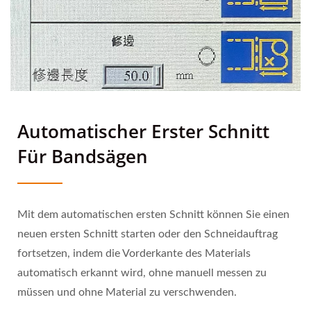
Automatischer Erster Schnitt
Für Bandsägen
Mit dem automatischen ersten Schnitt können Sie einen
neuen ersten Schnitt starten oder den Schneidauftrag
fortsetzen, indem die Vorderkante des Materials
automatisch erkannt wird, ohne manuell messen zu
müssen und ohne Material zu verschwenden.