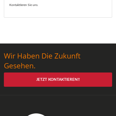
Kontaktieren Sie uns
.
Wir Haben Die Zukunft
Gesehen.
JETZT KONTAKTIEREN!!