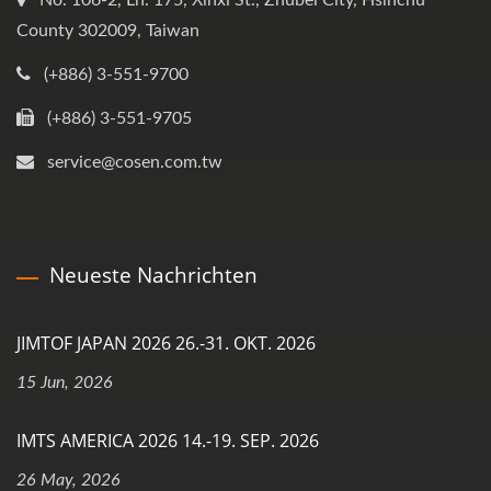
County 302009, Taiwan
(+886) 3-551-9700
(+886) 3-551-9705
service@cosen.com.tw
Neueste Nachrichten
JIMTOF JAPAN 2026 26.-31. OKT. 2026
15 Jun, 2026
IMTS AMERICA 2026 14.-19. SEP. 2026
26 May, 2026