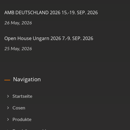
AMB DEUTSCHLAND 2026 15.-19. SEP. 2026
26 May, 2026
Open House Ungarn 2026 7.-9. SEP. 2026
25 May, 2026
Navigation
Startseite
Cosen
Produkte