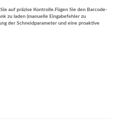
 Sie auf präzise Kontrolle.Fügen Sie den Barcode-
nk zu laden (manuelle Eingabefehler zu
rung der Schneidparameter und eine proaktive