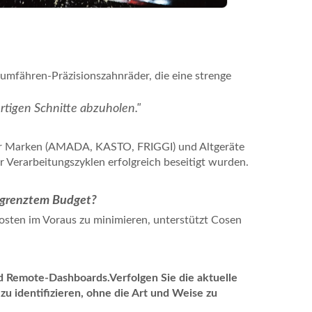
umfähren-Präzisionszahnräder, die eine strenge
ertigen Schnitte abzuholen."
ner Marken (AMADA, KASTO, FRIGGI) und Altgeräte
Verarbeitungszyklen erfolgreich beseitigt wurden.
begrenztem Budget?
osten im Voraus zu minimieren, unterstützt Cosen
 Remote-Dashboards.Verfolgen Sie die aktuelle
u identifizieren, ohne die Art und Weise zu