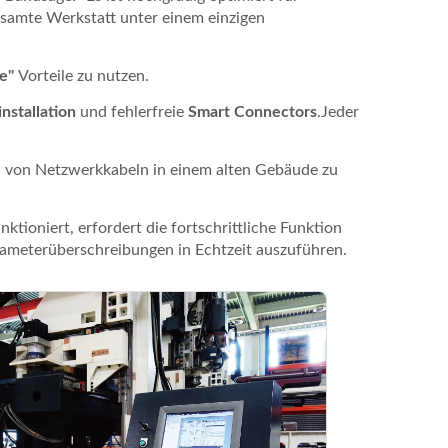
samte Werkstatt unter einem einzigen
ee"
Vorteile zu nutzen.
nstallation
und fehlerfreie
Smart Connectors
.Jeder
 von Netzwerkkabeln in einem alten Gebäude zu
oniert, erfordert die fortschrittliche Funktion
ameterüberschreibungen in Echtzeit auszuführen.