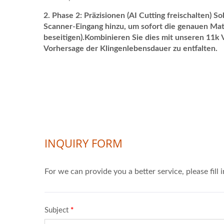
Phase 2: Präzisionen (AI Cutting freischalten)
So
Scanner-Eingang hinzu, um sofort die genauen Mat
beseitigen).Kombinieren Sie dies mit unseren 11k
Vorhersage der Klingenlebensdauer zu entfalten.