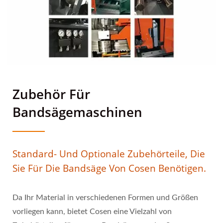
Zubehör Für
Bandsägemaschinen
Standard- Und Optionale Zubehörteile, Die
Sie Für Die Bandsäge Von Cosen Benötigen.
Da Ihr Material in verschiedenen Formen und Größen
vorliegen kann, bietet Cosen eine Vielzahl von