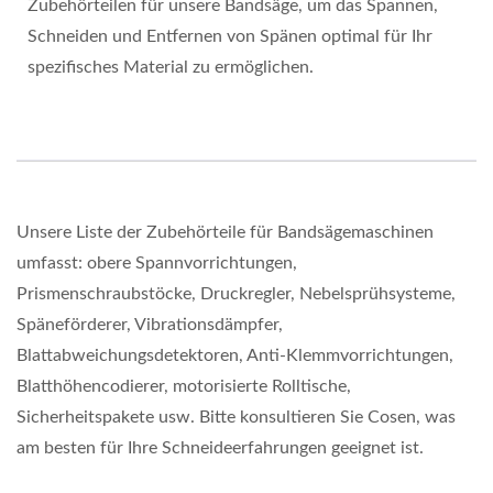
Zubehörteilen für unsere Bandsäge, um das Spannen,
Schneiden und Entfernen von Spänen optimal für Ihr
spezifisches Material zu ermöglichen.
Unsere Liste der Zubehörteile für Bandsägemaschinen
umfasst: obere Spannvorrichtungen,
Prismenschraubstöcke, Druckregler, Nebelsprühsysteme,
Späneförderer, Vibrationsdämpfer,
Blattabweichungsdetektoren, Anti-Klemmvorrichtungen,
Blatthöhencodierer, motorisierte Rolltische,
Sicherheitspakete usw. Bitte konsultieren Sie Cosen, was
am besten für Ihre Schneideerfahrungen geeignet ist.