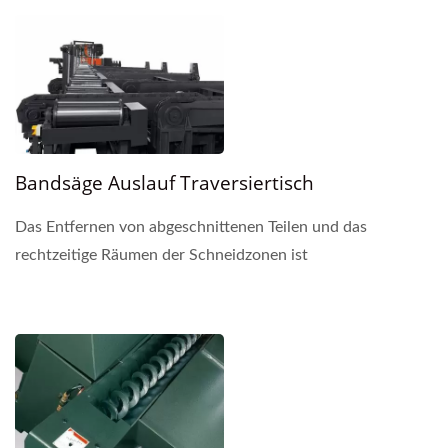
Bandsäge Auslauf Traversiertisch
Das Entfernen von abgeschnittenen Teilen und das
rechtzeitige Räumen der Schneidzonen ist
entscheidend für die Erreichung echter
Automatisierung, insbesondere...