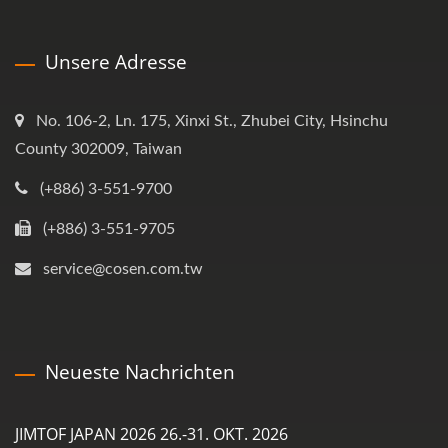
Unsere Adresse
No. 106-2, Ln. 175, Xinxi St., Zhubei City, Hsinchu
County 302009, Taiwan
(+886) 3-551-9700
(+886) 3-551-9705
service@cosen.com.tw
Neueste Nachrichten
JIMTOF JAPAN 2026 26.-31. OKT. 2026