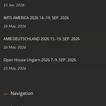
15 Jun, 2026
IMTS AMERICA 2026 14.-19. SEP. 2026
26 May, 2026
AMB DEUTSCHLAND 2026 15.-19. SEP. 2026
26 May, 2026
Open House Ungarn 2026 7.-9. SEP. 2026
25 May, 2026
Navigation