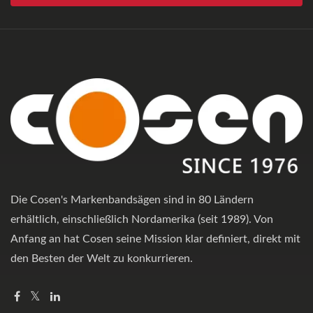
Die Cosen's Markenbandsägen sind in 80 Ländern
erhältlich, einschließlich Nordamerika (seit 1989). Von
Anfang an hat Cosen seine Mission klar definiert, direkt mit
den Besten der Welt zu konkurrieren.