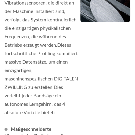
Vibrationssensoren, die direkt an
der Maschine installiert sind,
verfolgt das System kontinuierlich
die einzigartigen physikalischen
Frequenzen, die während des
Betriebs erzeugt werden.Dieses
fortschrittliche Profiling kompiliert
massive Datensätze, um einen
einzigartigen,
maschinenspezifischen DIGITALEN
ZWILLING zu erstellen.Dies
verleiht jeder Bandsäge ein
autonomes Lerngehirn, das 4
absolute Vorteile bietet:
Maßgeschneiderte