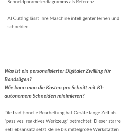
Schneidparameterdiagramms als Referenz.
AI Cutting lässt Ihre Maschine intelligenter lernen und
schneiden.
Was ist ein personalisierter Digitaler Zwilling für
Bandsägen?
Wie kann man die Kosten pro Schnitt mit KI-
autonomem Schneiden minimieren?
Die traditionelle Bearbeitung hat Geräte lange Zeit als
"passives, reaktives Werkzeug" betrachtet. Dieser starre
Betriebsansatz setzt kleine bis mittelgroße Werkstätten