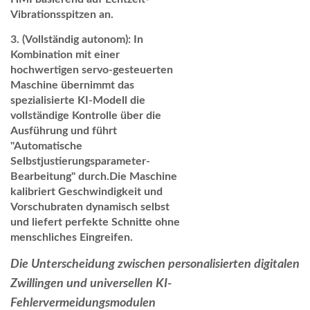
Vibrationsspitzen an.
(Vollständig autonom):
In
Kombination mit einer
hochwertigen servo-gesteuerten
Maschine übernimmt das
spezialisierte KI-Modell die
vollständige Kontrolle über die
Ausführung und führt
"Automatische
Selbstjustierungsparameter-
Bearbeitung" durch.Die Maschine
kalibriert Geschwindigkeit und
Vorschubraten dynamisch selbst
und liefert perfekte Schnitte ohne
menschliches Eingreifen.
Die Unterscheidung zwischen personalisierten digitalen
Zwillingen und universellen KI-
Fehlervermeidungsmodulen