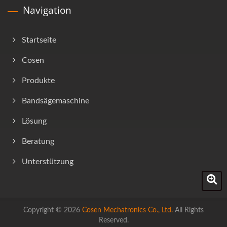
Navigation
Startseite
Cosen
Produkte
Bandsägemaschine
Lösung
Beratung
Unterstützung
Copyright © 2026
Cosen Mechatronics Co., Ltd.
All Rights
Reserved.