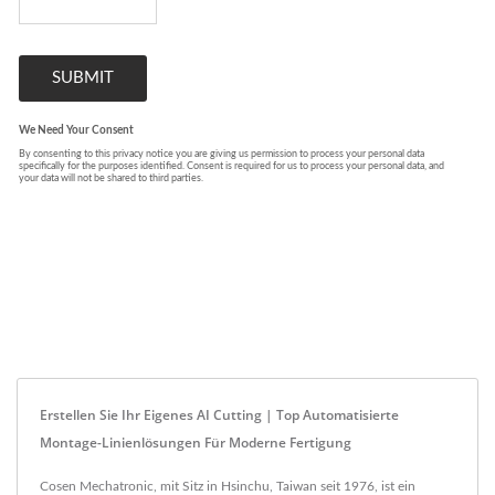
Erstellen Sie Ihr Eigenes AI Cutting | Top Automatisierte
Montage-Linienlösungen Für Moderne Fertigung
Cosen Mechatronic, mit Sitz in Hsinchu, Taiwan seit 1976, ist ein