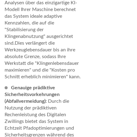
Analysen über das einzigartige KI-
Modell Ihrer Maschine berechnet
das System ideale adaptive
Kennzahlen, die auf die
"Stabilisierung der
Klingenabnutzung" ausgerichtet
sind.Dies verlängert die
Werkzeuglebensdauer bis an ihre
absolute Grenze, sodass Ihre
Werkstatt die "Klingenlebensdauer
maximieren" und die "Kosten pro
Schnitt erheblich minimieren" kann.
Genauige prädiktive
Sicherheitsvorkehrungen
(Abfallvermeidung):
Durch die
Nutzung der prädiktiven
Rechenleistung des Digitalen
Zwillings bietet das System in
Echtzeit Pfadoptimierungen und
Sicherheitsgrenzen während des