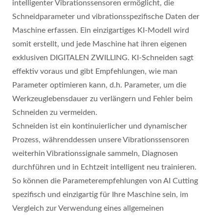
intelligenter Vibrationssensoren ermöglicht, die
Schneidparameter und vibrationsspezifische Daten der
Maschine erfassen. Ein einzigartiges KI-Modell wird
somit erstellt, und jede Maschine hat ihren eigenen
exklusiven DIGITALEN ZWILLING. KI-Schneiden sagt
effektiv voraus und gibt Empfehlungen, wie man
Parameter optimieren kann, d.h. Parameter, um die
Werkzeuglebensdauer zu verlängern und Fehler beim
Schneiden zu vermeiden.
Schneiden ist ein kontinuierlicher und dynamischer
Prozess, währenddessen unsere Vibrationssensoren
weiterhin Vibrationssignale sammeln, Diagnosen
durchführen und in Echtzeit intelligent neu trainieren.
So können die Parameterempfehlungen von AI Cutting
spezifisch und einzigartig für Ihre Maschine sein, im
Vergleich zur Verwendung eines allgemeinen