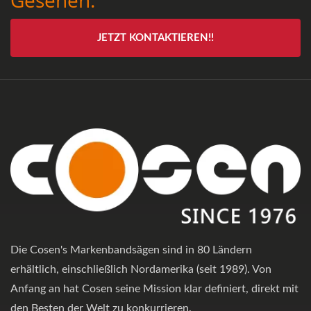
JETZT KONTAKTIEREN!!
Die Cosen's Markenbandsägen sind in 80 Ländern
erhältlich, einschließlich Nordamerika (seit 1989). Von
Anfang an hat Cosen seine Mission klar definiert, direkt mit
den Besten der Welt zu konkurrieren.