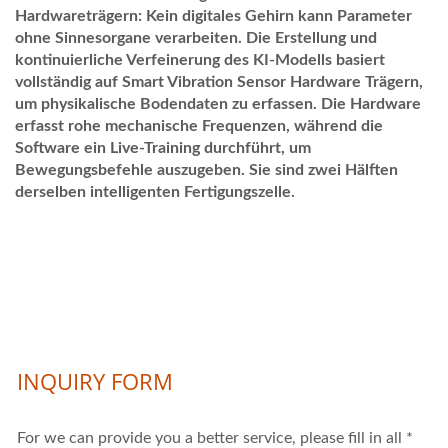
Hardwareträgern: Kein digitales Gehirn kann Parameter
ohne Sinnesorgane verarbeiten. Die Erstellung und
kontinuierliche Verfeinerung des KI-Modells basiert
vollständig auf Smart Vibration Sensor Hardware Trägern,
um physikalische Bodendaten zu erfassen. Die Hardware
erfasst rohe mechanische Frequenzen, während die
Software ein Live-Training durchführt, um
Bewegungsbefehle auszugeben. Sie sind zwei Hälften
derselben intelligenten Fertigungszelle.