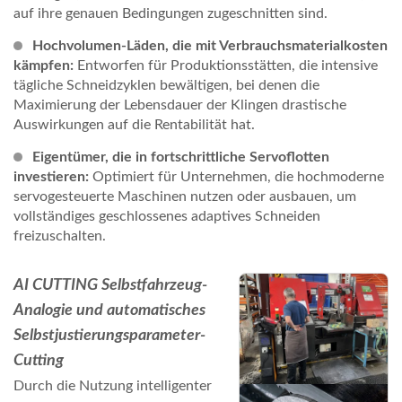
auf ihre genauen Bedingungen zugeschnitten sind.
Hochvolumen-Läden, die mit Verbrauchsmaterialkosten
kämpfen:
Entworfen für Produktionsstätten, die intensive
tägliche Schneidzyklen bewältigen, bei denen die
Maximierung der Lebensdauer der Klingen drastische
Auswirkungen auf die Rentabilität hat.
Eigentümer, die in fortschrittliche Servoflotten
investieren:
Optimiert für Unternehmen, die hochmoderne
servogesteuerte Maschinen nutzen oder ausbauen, um
vollständiges geschlossenes adaptives Schneiden
freizuschalten.
AI CUTTING Selbstfahrzeug-
Analogie und automatisches
Selbstjustierungsparameter-
Cutting
Durch die Nutzung intelligenter