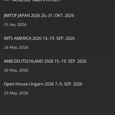
JIMTOF JAPAN 2026 26.-31. OKT. 2026
15 Jun, 2026
IMTS AMERICA 2026 14.-19. SEP. 2026
26 May, 2026
AMB DEUTSCHLAND 2026 15.-19. SEP. 2026
26 May, 2026
Open House Ungarn 2026 7.-9. SEP. 2026
25 May, 2026