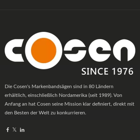
Die Cosen's Markenbandsägen sind in 80 Ländern
erhältlich, einschließlich Nordamerika (seit 1989). Von
Anfang an hat Cosen seine Mission klar definiert, direkt mit
den Besten der Welt zu konkurrieren.