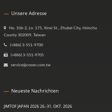
Unsere Adresse
No. 106-2, Ln. 175, Xinxi St., Zhubei City, Hsinchu
County 302009, Taiwan
(+886) 3-551-9700
(+886) 3-551-9705
service@cosen.com.tw
Neueste Nachrichten
JIMTOF JAPAN 2026 26.-31. OKT. 2026