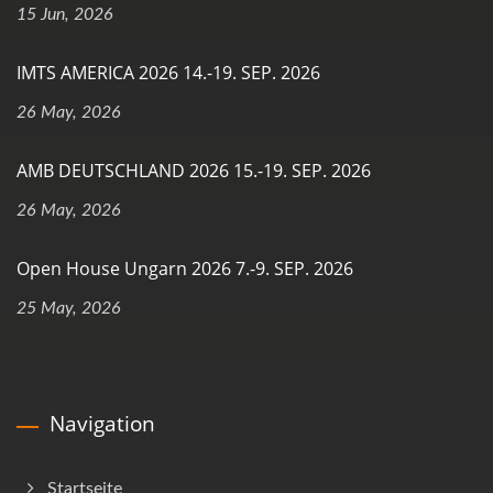
15 Jun, 2026
IMTS AMERICA 2026 14.-19. SEP. 2026
26 May, 2026
AMB DEUTSCHLAND 2026 15.-19. SEP. 2026
26 May, 2026
Open House Ungarn 2026 7.-9. SEP. 2026
25 May, 2026
Navigation
Startseite