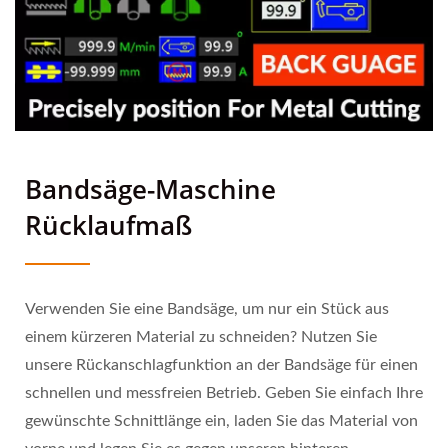
Bandsäge-Maschine
Rücklaufmaß
Verwenden Sie eine Bandsäge, um nur ein Stück aus
einem kürzeren Material zu schneiden? Nutzen Sie
unsere Rückanschlagfunktion an der Bandsäge für einen
schnellen und messfreien Betrieb. Geben Sie einfach Ihre
gewünschte Schnittlänge ein, laden Sie das Material von