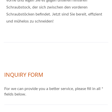
vorne und legen Sie es gegen unseren hinteren
Schraubstock, der sich zwischen den vorderen
Schraubstöcken befindet. Jetzt sind Sie bereit, effizient
und mühelos zu schneiden!