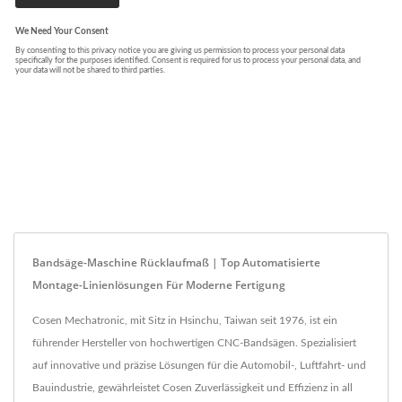
Bandsäge-Maschine Rücklaufmaß | Top Automatisierte
Montage-Linienlösungen Für Moderne Fertigung
Cosen Mechatronic, mit Sitz in Hsinchu, Taiwan seit 1976, ist ein
führender Hersteller von hochwertigen CNC-Bandsägen. Spezialisiert
auf innovative und präzise Lösungen für die Automobil-, Luftfahrt- und
Bauindustrie, gewährleistet Cosen Zuverlässigkeit und Effizienz in all