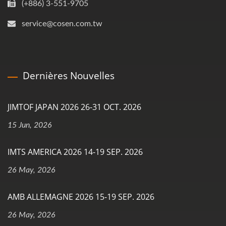
(+886) 3-551-9705
service@cosen.com.tw
Dernières Nouvelles
JIMTOF JAPAN 2026 26-31 OCT. 2026
15 Jun, 2026
IMTS AMERICA 2026 14-19 SEP. 2026
26 May, 2026
AMB ALLEMAGNE 2026 15-19 SEP. 2026
26 May, 2026