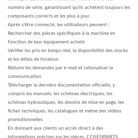
numéro de série, garantissant qu'ils achètent toujours les
composants corrects et les plus à jour.
Après s'être connecté, les utilisateurs peuvent :
Rechercher des pièces spécifiques à la machine en
fonction de leur équipement acheté
Vérifier les prix en temps réel, la disponibilité des stocks
et les délais de livraison
Réduire les demandes par e-mail et rationaliser la
communication
Télécharger la dernière documentation officielle, y
compris les manuels, les schémas électriques, les
schémas hydrauliques, les dessins de mise en page, les
fiches techniques, les catalogues et même des vidéos
promotionnelles
En donnant aux clients un accès direct à des
informations précises sur les pièces, COSENPARTS