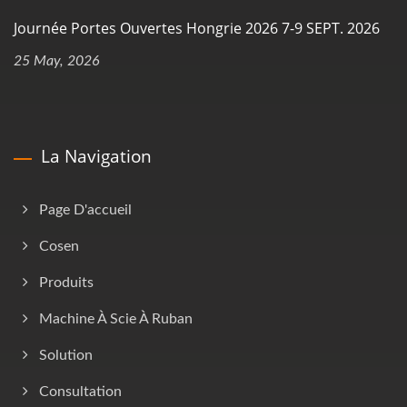
Journée Portes Ouvertes Hongrie 2026 7-9 SEPT. 2026
25 May, 2026
La Navigation
Page D'accueil
Cosen
Produits
Machine À Scie À Ruban
Solution
Consultation