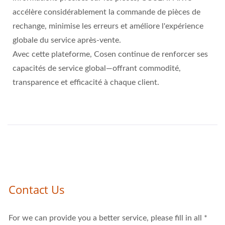
accélère considérablement la commande de pièces de
rechange, minimise les erreurs et améliore l'expérience
globale du service après-vente.
Avec cette plateforme, Cosen continue de renforcer ses
capacités de service global—offrant commodité,
transparence et efficacité à chaque client.