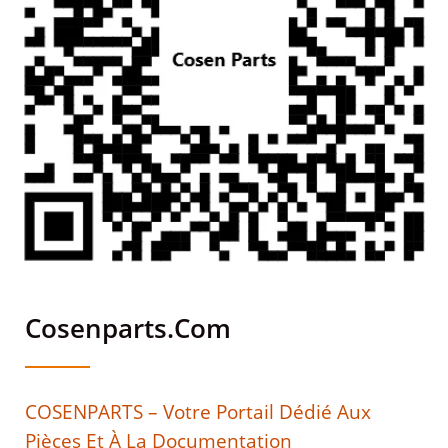
Cosenparts.com
COSENPARTS – Votre Portail Dédié Aux
Pièces Et À La Documentation