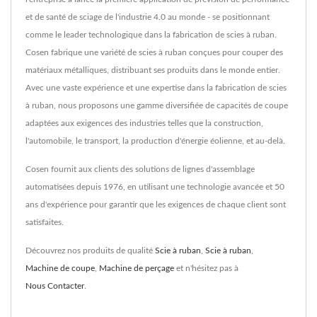
et de santé de sciage de l'industrie 4.0 au monde - se positionnant
comme le leader technologique dans la fabrication de scies à ruban.
Cosen fabrique une variété de scies à ruban conçues pour couper des
matériaux métalliques, distribuant ses produits dans le monde entier.
Avec une vaste expérience et une expertise dans la fabrication de scies
à ruban, nous proposons une gamme diversifiée de capacités de coupe
adaptées aux exigences des industries telles que la construction,
l'automobile, le transport, la production d'énergie éolienne, et au-delà.
Cosen fournit aux clients des solutions de lignes d'assemblage
automatisées depuis 1976, en utilisant une technologie avancée et 50
ans d'expérience pour garantir que les exigences de chaque client sont
satisfaites.
Découvrez nos produits de qualité
Scie à ruban
,
Scie à ruban
,
Machine de coupe
,
Machine de perçage
et n'hésitez pas à
Nous Contacter
.