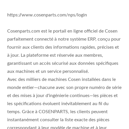
https://www.cosenparts.com/nps/login
Cosenparts.com est le portail en ligne officiel de Cosen
parfaitement connecté à notre système ERP, conçu pour
fournir aux clients des informations rapides, précises et
à jour. La plateforme est réservée aux membres,
garantissant un accès sécurisé aux données spécifiques
aux machines et un service personnalisé.
Avec des milliers de machines Cosen installées dans le
monde entier—chacune avec son propre numéro de série
et des mises à jour d'ingénierie continues—les pièces et
les spécifications évoluent inévitablement au fil du
temps. Grâce à COSENPARTS, les clients peuvent
instantanément consulter la liste exacte des pièces
correspondant à leur modèle de machine et à leur