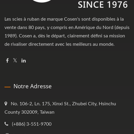
Les scies à ruban de marque Cosen's sont disponibles à la
vente dans 80 pays, y compris en Amérique du Nord (depuis
1989). Cosen a, dès le départ, clairement défini sa mission
de rivaliser directement avec les meilleurs au monde.
Notre Adresse
No. 106-2, Ln. 175, Xinxi St., Zhubei City, Hsinchu
County 302009, Taiwan
(+886) 3-551-9700