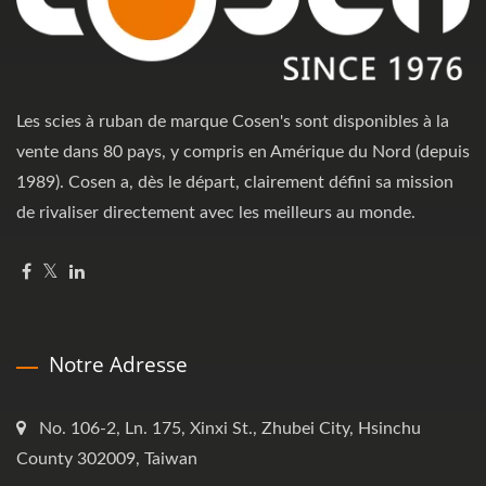
Les scies à ruban de marque Cosen's sont disponibles à la
vente dans 80 pays, y compris en Amérique du Nord (depuis
1989). Cosen a, dès le départ, clairement défini sa mission
de rivaliser directement avec les meilleurs au monde.
Notre Adresse
No. 106-2, Ln. 175, Xinxi St., Zhubei City, Hsinchu
County 302009, Taiwan