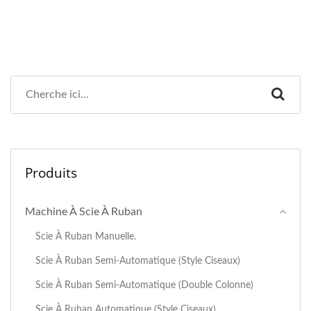
Produits
Machine À Scie À Ruban
Scie À Ruban Manuelle.
Scie À Ruban Semi-Automatique (Style Ciseaux)
Scie À Ruban Semi-Automatique (Double Colonne)
Scie À Ruban Automatique (style Ciseaux)