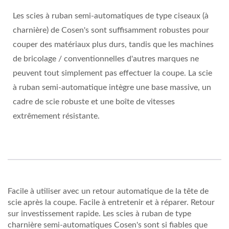
Les scies à ruban semi-automatiques de type ciseaux (à
charnière) de Cosen's sont suffisamment robustes pour
couper des matériaux plus durs, tandis que les machines
de bricolage / conventionnelles d'autres marques ne
peuvent tout simplement pas effectuer la coupe. La scie
à ruban semi-automatique intègre une base massive, un
cadre de scie robuste et une boîte de vitesses
extrêmement résistante.
Facile à utiliser avec un retour automatique de la tête de
scie après la coupe. Facile à entretenir et à réparer. Retour
sur investissement rapide. Les scies à ruban de type
charnière semi-automatiques Cosen's sont si fiables que