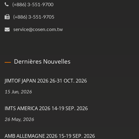
(+886) 3-551-9700
(+886) 3-551-9705
service@cosen.com.tw
Dernières Nouvelles
JIMTOF JAPAN 2026 26-31 OCT. 2026
15 Jun, 2026
IMTS AMERICA 2026 14-19 SEP. 2026
26 May, 2026
AMB ALLEMAGNE 2026 15-19 SEP. 2026