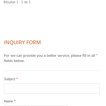
Résultat 1 - 5 de 5