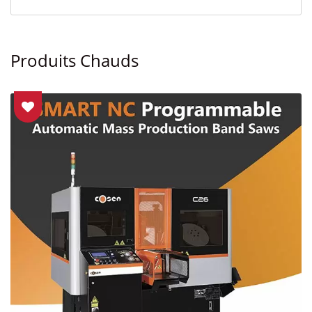
Produits Chauds