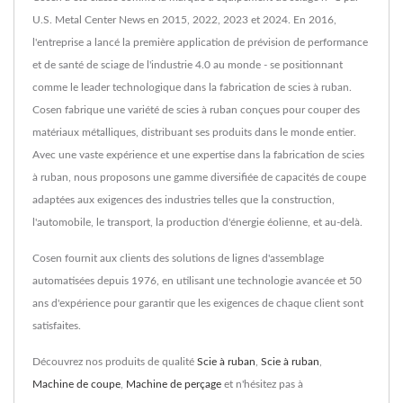
U.S. Metal Center News en 2015, 2022, 2023 et 2024. En 2016,
l'entreprise a lancé la première application de prévision de performance
et de santé de sciage de l'industrie 4.0 au monde - se positionnant
comme le leader technologique dans la fabrication de scies à ruban.
Cosen fabrique une variété de scies à ruban conçues pour couper des
matériaux métalliques, distribuant ses produits dans le monde entier.
Avec une vaste expérience et une expertise dans la fabrication de scies
à ruban, nous proposons une gamme diversifiée de capacités de coupe
adaptées aux exigences des industries telles que la construction,
l'automobile, le transport, la production d'énergie éolienne, et au-delà.
Cosen fournit aux clients des solutions de lignes d'assemblage
automatisées depuis 1976, en utilisant une technologie avancée et 50
ans d'expérience pour garantir que les exigences de chaque client sont
satisfaites.
Découvrez nos produits de qualité
Scie à ruban
,
Scie à ruban
,
Machine de coupe
,
Machine de perçage
et n'hésitez pas à