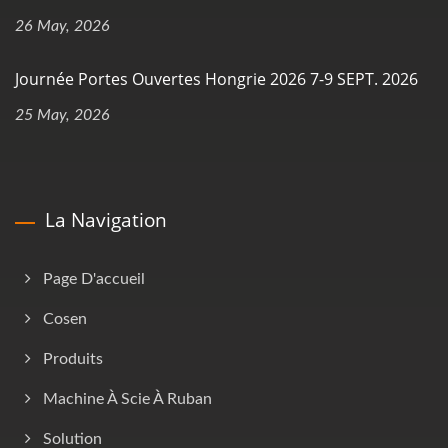
26 May, 2026
Journée Portes Ouvertes Hongrie 2026 7-9 SEPT. 2026
25 May, 2026
La Navigation
Page D'accueil
Cosen
Produits
Machine À Scie À Ruban
Solution