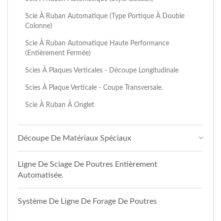
Scie À Ruban Automatique (type Portique À Double
Colonne)
Scie À Ruban Automatique Haute Performance
(entièrement Fermée)
Scies À Plaques Verticales - Découpe Longitudinale
Scies À Plaque Verticale - Coupe Transversale.
Scie À Ruban À Onglet
Découpe De Matériaux Spéciaux
Ligne De Sciage De Poutres Entièrement
Automatisée.
Système De Ligne De Forage De Poutres