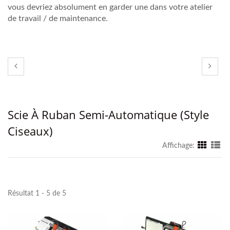
vous devriez absolument en garder une dans votre atelier
de travail / de maintenance.
Scie À Ruban Semi-Automatique (Style
Ciseaux)
Affichage:
Résultat 1 - 5 de 5