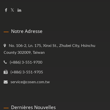
Notre Adresse
No. 106-2, Ln. 175, Xinxi St., Zhubei City, Hsinchu
County 302009, Taiwan
(+886) 3-551-9700
(+886) 3-551-9705
service@cosen.com.tw
Dernières Nouvelles