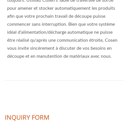
toujours. Utilisez Cosen's Table de traversée de sortie
pour amener et stocker automatiquement les produits
afin que votre prochain travail de découpe puisse
commencer sans interruption. Bien que votre système
idéal d'alimentation/décharge automatique ne puisse
être réalisé qu'après une communication étroite, Cosen
vous invite sincèrement à discuter de vos besoins en
découpe et en manutention de matériaux avec nous.