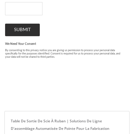
Table De Sortie De Scie À Ruban | Solutions De Ligne
D'assemblage Automatisée De Pointe Pour La Fabrication