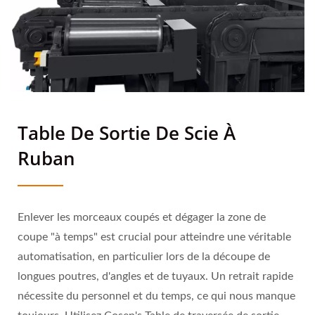
Table De Sortie De Scie À
Ruban
Enlever les morceaux coupés et dégager la zone de
coupe "à temps" est crucial pour atteindre une véritable
automatisation, en particulier lors de la découpe de
longues poutres, d'angles et de tuyaux. Un retrait rapide
nécessite du personnel et du temps, ce qui nous manque