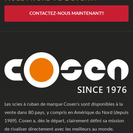
CONTACTEZ-NOUS MAINTENANT!!
Les scies à ruban de marque Cosen's sont disponibles à la
vente dans 80 pays, y compris en Amérique du Nord (depuis
1989). Cosen a, dès le départ, clairement défini sa mission
de rivaliser directement avec les meilleurs au monde.