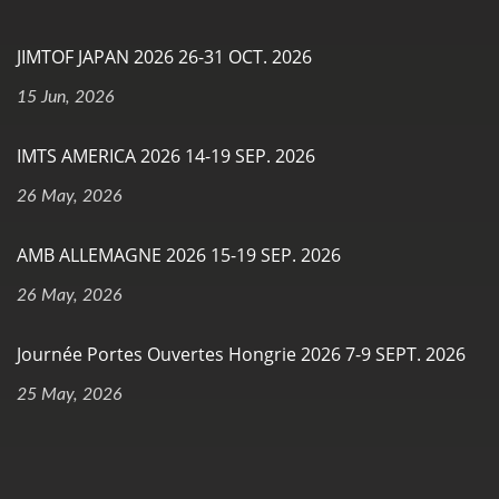
JIMTOF JAPAN 2026 26-31 OCT. 2026
15 Jun, 2026
IMTS AMERICA 2026 14-19 SEP. 2026
26 May, 2026
AMB ALLEMAGNE 2026 15-19 SEP. 2026
26 May, 2026
Journée Portes Ouvertes Hongrie 2026 7-9 SEPT. 2026
25 May, 2026