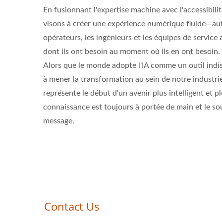
En fusionnant l'expertise machine avec l'accessibilit
visons à créer une expérience numérique fluide—au
opérateurs, les ingénieurs et les équipes de service
dont ils ont besoin au moment où ils en ont besoin.
Alors que le monde adopte l'IA comme un outil indi
à mener la transformation au sein de notre industrie
représente le début d'un avenir plus intelligent et p
connaissance est toujours à portée de main et le sou
message.