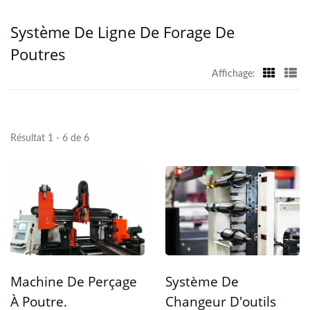
Système De Ligne De Forage De
Poutres
Affichage:
Résultat 1 - 6 de 6
Machine De Perçage
Système De
À Poutre.
Changeur D'outils