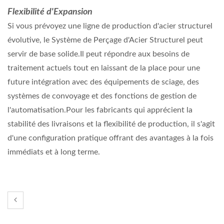
Flexibilité d'Expansion
Si vous prévoyez une ligne de production d'acier structurel
évolutive, le Système de Perçage d'Acier Structurel peut
servir de base solide.Il peut répondre aux besoins de
traitement actuels tout en laissant de la place pour une
future intégration avec des équipements de sciage, des
systèmes de convoyage et des fonctions de gestion de
l'automatisation.Pour les fabricants qui apprécient la
stabilité des livraisons et la flexibilité de production, il s'agit
d'une configuration pratique offrant des avantages à la fois
immédiats et à long terme.