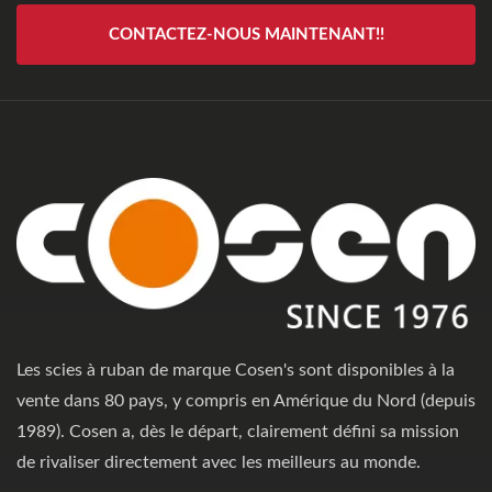
CONTACTEZ-NOUS MAINTENANT!!
Les scies à ruban de marque Cosen's sont disponibles à la
vente dans 80 pays, y compris en Amérique du Nord (depuis
1989). Cosen a, dès le départ, clairement défini sa mission
de rivaliser directement avec les meilleurs au monde.