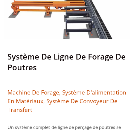
Système De Ligne De Forage De
Poutres
Machine De Forage, Système D'alimentation
En Matériaux, Système De Convoyeur De
Transfert
Un système complet de ligne de perçage de poutres se