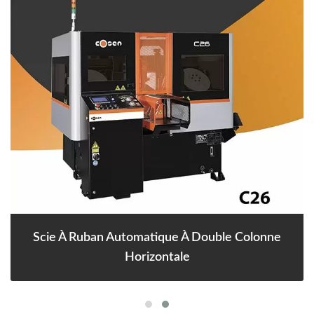
Scie À Ruban Automatique À Double Colonne
Horizontale