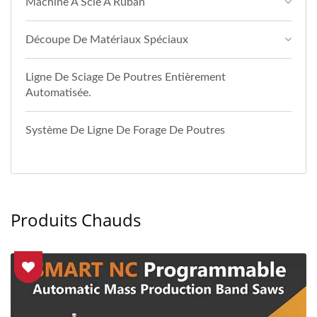
Machine À Scie À Ruban
Découpe De Matériaux Spéciaux
Ligne De Sciage De Poutres Entièrement
Automatisée.
Système De Ligne De Forage De Poutres
Produits Chauds