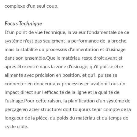
complexe d'un seul coup.
Focus Technique
D'un point de vue technique, la valeur fondamentale de ce
système n'est pas seulement la performance de la broche,
mais la stabilité du processus d'alimentation et d'usinage
dans son ensemble.Que le matériau reste droit avant et
après être entré dans la zone d'usinage, qu'il puisse être
alimenté avec précision en position, et qu'il puisse se
connecter en douceur aux processus en aval ont tous un
impact direct sur l'efficacité de la ligne et la qualité de
l'usinage.Pour cette raison, la planification d'un système de
perçage en acier structurel doit toujours tenir compte de la
longueur de la pièce, du poids du matériau et du temps de
cycle cible.