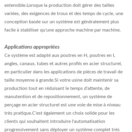
extensible.Lorsque la production doit gérer des tailles
variées, des exigences de trous et des temps de cycle, une
conception basée sur un système est généralement plus
facile à stabiliser qu'une approche machine par machine.
Applications appropriées
Ce système est adapté aux poutres en H, poutres en I,
angles, canaux, tubes et autres profils en acier structurel,
en particulier dans les applications de pièces de travail de
taille moyenne à grande.Si votre usine doit maintenir sa
production tout en réduisant le temps d'attente, de
manutention et de repositionnement, un système de
perçage en acier structurel est une voie de mise à niveau
très pratique.C'est également un choix solide pour les
clients qui souhaitent introduire l'automatisation
progressivement sans déployer un système complet très