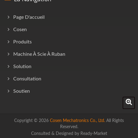
Page D'accueil
Cosen
Produits
Machine À Scie À Ruban
Solution
Consultation
Soutien
Copyright © 2026
Cosen Mechatronics Co., Ltd.
All Rights
Reserved.
Consulted & Designed by
Ready-Market