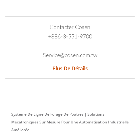
Contacter Cosen
+886-3-551-9700
Service@cosen.com.tw
Plus De Détails
Système De Ligne De Forage De Poutres | Solutions
Mécatroniques Sur Mesure Pour Une Automatisation Industrielle
Améliorée