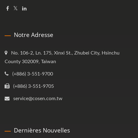
Notre Adresse
No. 106-2, Ln. 175, Xinxi St., Zhubei City, Hsinchu
County 302009, Taiwan
(+886) 3-551-9700
(+886) 3-551-9705
service@cosen.com.tw
Dernières Nouvelles