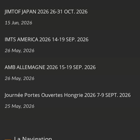
JIMTOF JAPAN 2026 26-31 OCT. 2026
15 Jun, 2026
IMTS AMERICA 2026 14-19 SEP. 2026
26 May, 2026
AMB ALLEMAGNE 2026 15-19 SEP. 2026
26 May, 2026
Journée Portes Ouvertes Hongrie 2026 7-9 SEPT. 2026
25 May, 2026
La Navigation