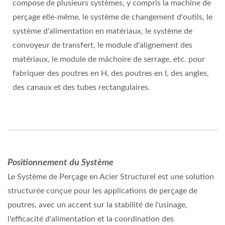
compose de plusieurs systèmes, y compris la machine de
perçage elle-même, le système de changement d'outils, le
système d'alimentation en matériaux, le système de
convoyeur de transfert, le module d'alignement des
matériaux, le module de mâchoire de serrage, etc. pour
fabriquer des poutres en H, des poutres en I, des angles,
des canaux et des tubes rectangulaires.
Positionnement du Système
Le Système de Perçage en Acier Structurel est une solution
structurée conçue pour les applications de perçage de
poutres, avec un accent sur la stabilité de l'usinage,
l'efficacité d'alimentation et la coordination des