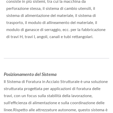
consiste in più sistemi, tra cui la macchina da
perforazione stessa, il sistema di cambio utensili, il
sistema di alimentazione del materiale, il sistema di
trasporto, il modulo di allineamento del materiale, il
modulo di ganasce di serraggio, ecc. per la fabbricazione
di travi H, travi I, angoli, canali e tubi rettangolari.
Posizionamento del Sistema
Il Sistema di Foratura in Acciaio Strutturale è una soluzione
strutturata progettata per applicazioni di foratura delle
travi, con un focus sulla stabilità della lavorazione,
sull'efficienza di alimentazione e sulla coordinazione delle
linee.Rispetto alle attrezzature autonome, questo sistema è