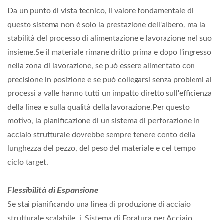
Da un punto di vista tecnico, il valore fondamentale di
questo sistema non è solo la prestazione dell'albero, ma la
stabilità del processo di alimentazione e lavorazione nel suo
insieme.Se il materiale rimane dritto prima e dopo l'ingresso
nella zona di lavorazione, se può essere alimentato con
precisione in posizione e se può collegarsi senza problemi ai
processi a valle hanno tutti un impatto diretto sull'efficienza
della linea e sulla qualità della lavorazione.Per questo
motivo, la pianificazione di un sistema di perforazione in
acciaio strutturale dovrebbe sempre tenere conto della
lunghezza del pezzo, del peso del materiale e del tempo
ciclo target.
Flessibilità di Espansione
Se stai pianificando una linea di produzione di acciaio
strutturale scalabile, il Sistema di Foratura per Acciaio