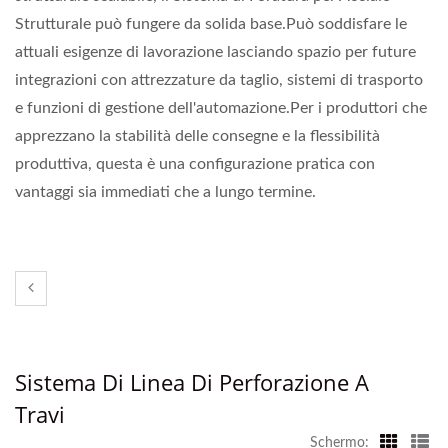
Strutturale può fungere da solida base.Può soddisfare le
attuali esigenze di lavorazione lasciando spazio per future
integrazioni con attrezzature da taglio, sistemi di trasporto
e funzioni di gestione dell'automazione.Per i produttori che
apprezzano la stabilità delle consegne e la flessibilità
produttiva, questa è una configurazione pratica con
vantaggi sia immediati che a lungo termine.
Sistema Di Linea Di Perforazione A
Travi
Schermo: