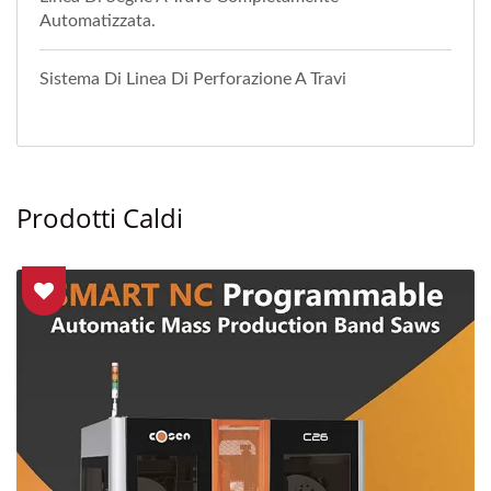
Automatizzata.
Sistema Di Linea Di Perforazione A Travi
Prodotti Caldi