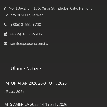
No. 106-2, Ln. 175, Xinxi St., Zhubei City, Hsinchu
County 302009, Taiwan
(+886) 3-551-9700
(+886) 3-551-9705
service@cosen.com.tw
Ultime Notizie
JIMTOF JAPAN 2026 26-31 OTT. 2026
15 Jun, 2026
IMTS AMERICA 2026 14-19 SET. 2026