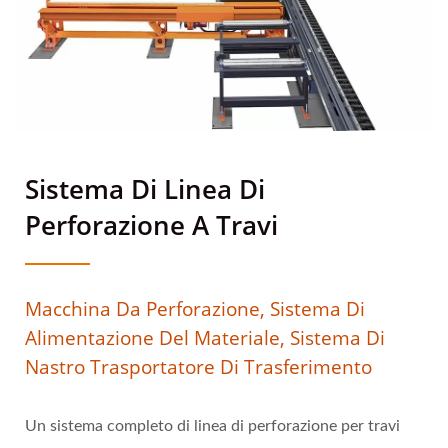
Sistema Di Linea Di
Perforazione A Travi
Macchina Da Perforazione, Sistema Di
Alimentazione Del Materiale, Sistema Di
Nastro Trasportatore Di Trasferimento
Un sistema completo di linea di perforazione per travi