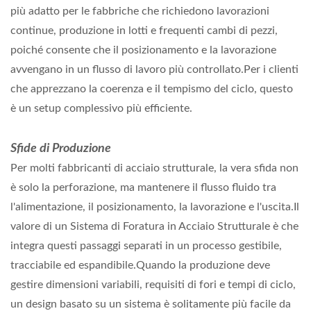
più adatto per le fabbriche che richiedono lavorazioni
continue, produzione in lotti e frequenti cambi di pezzi,
poiché consente che il posizionamento e la lavorazione
avvengano in un flusso di lavoro più controllato.Per i clienti
che apprezzano la coerenza e il tempismo del ciclo, questo
è un setup complessivo più efficiente.
Sfide di Produzione
Per molti fabbricanti di acciaio strutturale, la vera sfida non
è solo la perforazione, ma mantenere il flusso fluido tra
l'alimentazione, il posizionamento, la lavorazione e l'uscita.Il
valore di un Sistema di Foratura in Acciaio Strutturale è che
integra questi passaggi separati in un processo gestibile,
tracciabile ed espandibile.Quando la produzione deve
gestire dimensioni variabili, requisiti di fori e tempi di ciclo,
un design basato su un sistema è solitamente più facile da