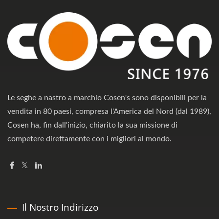
Le seghe a nastro a marchio Cosen's sono disponibili per la
vendita in 80 paesi, compresa l'America del Nord (dal 1989),
Cosen ha, fin dall'inizio, chiarito la sua missione di
competere direttamente con i migliori al mondo.
Il Nostro Indirizzo