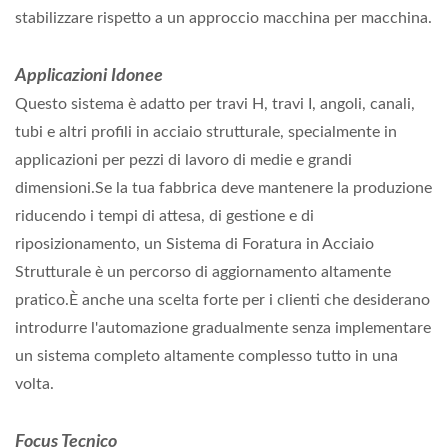
stabilizzare rispetto a un approccio macchina per macchina.
Applicazioni Idonee
Questo sistema è adatto per travi H, travi I, angoli, canali,
tubi e altri profili in acciaio strutturale, specialmente in
applicazioni per pezzi di lavoro di medie e grandi
dimensioni.Se la tua fabbrica deve mantenere la produzione
riducendo i tempi di attesa, di gestione e di
riposizionamento, un Sistema di Foratura in Acciaio
Strutturale è un percorso di aggiornamento altamente
pratico.È anche una scelta forte per i clienti che desiderano
introdurre l'automazione gradualmente senza implementare
un sistema completo altamente complesso tutto in una
volta.
Focus Tecnico