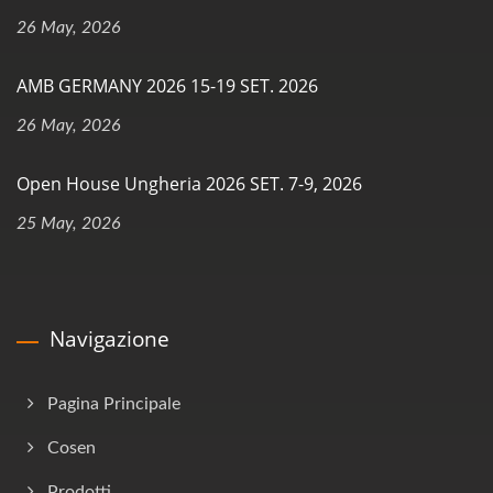
26 May, 2026
AMB GERMANY 2026 15-19 SET. 2026
26 May, 2026
Open House Ungheria 2026 SET. 7-9, 2026
25 May, 2026
Navigazione
Pagina Principale
Cosen
Prodotti