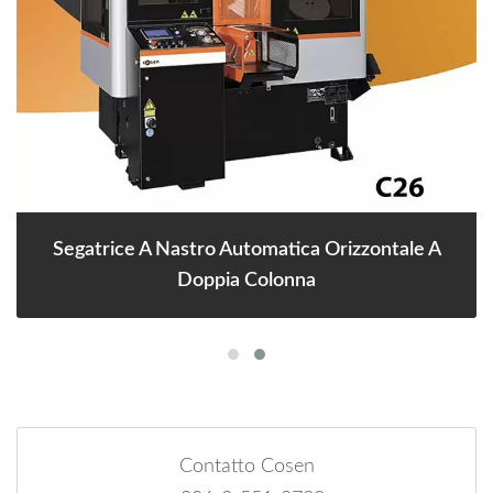
Segatrice A Nastro Automatica Orizzontale A
Doppia Colonna
Contatto Cosen