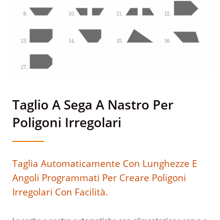
Taglio A Sega A Nastro Per
Poligoni Irregolari
Taglia Automaticamente Con Lunghezze E
Angoli Programmati Per Creare Poligoni
Irregolari Con Facilità.