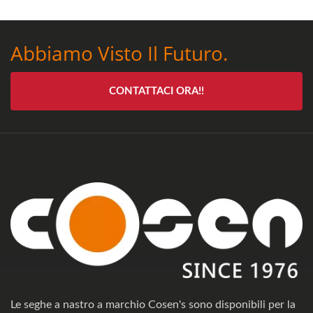
Abbiamo Visto Il Futuro.
CONTATTACI ORA!!
Le seghe a nastro a marchio Cosen's sono disponibili per la