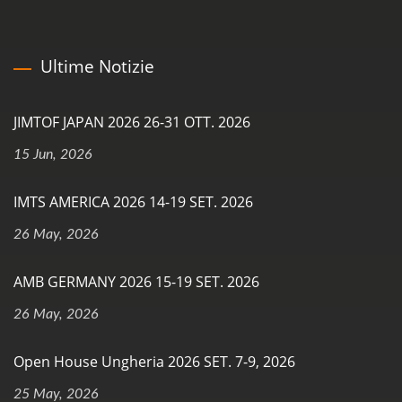
Ultime Notizie
JIMTOF JAPAN 2026 26-31 OTT. 2026
15 Jun, 2026
IMTS AMERICA 2026 14-19 SET. 2026
26 May, 2026
AMB GERMANY 2026 15-19 SET. 2026
26 May, 2026
Open House Ungheria 2026 SET. 7-9, 2026
25 May, 2026