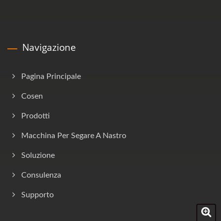
Navigazione
Pagina Principale
Cosen
Prodotti
Macchina Per Segare A Nastro
Soluzione
Consulenza
Supporto