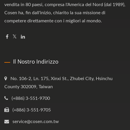
vendita in 80 paesi, compresa l'America del Nord (dal 1989),
Cosen ha, fin dall'inizio, chiarito la sua missione di
competere direttamente con i migliori al mondo.
Il Nostro Indirizzo
No. 106-2, Ln. 175, Xinxi St., Zhubei City, Hsinchu
County 302009, Taiwan
(+886) 3-551-9700
(+886) 3-551-9705
service@cosen.com.tw