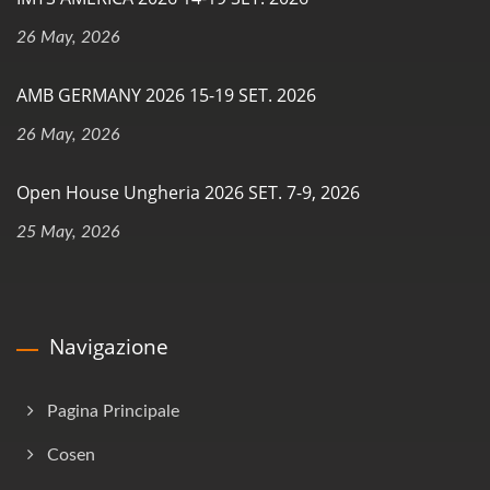
26 May, 2026
AMB GERMANY 2026 15-19 SET. 2026
26 May, 2026
Open House Ungheria 2026 SET. 7-9, 2026
25 May, 2026
Navigazione
Pagina Principale
Cosen