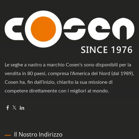
Le seghe a nastro a marchio Cosen's sono disponibili per la
vendita in 80 paesi, compresa l'America del Nord (dal 1989),
Cosen ha, fin dall'inizio, chiarito la sua missione di
competere direttamente con i migliori al mondo.
Il Nostro Indirizzo