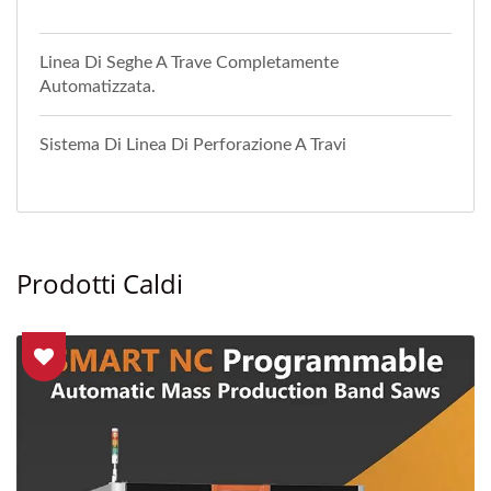
Linea Di Seghe A Trave Completamente
Automatizzata.
Sistema Di Linea Di Perforazione A Travi
Prodotti Caldi