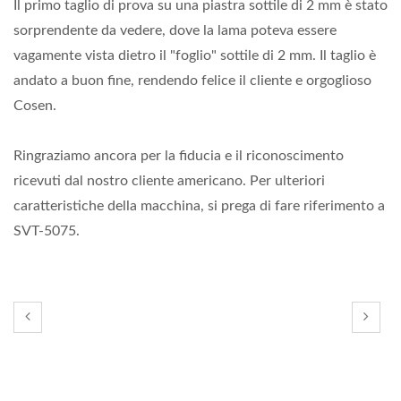
Il primo taglio di prova su una piastra sottile di 2 mm è stato
sorprendente da vedere, dove la lama poteva essere
vagamente vista dietro il "foglio" sottile di 2 mm. Il taglio è
andato a buon fine, rendendo felice il cliente e orgoglioso
Cosen.
Ringraziamo ancora per la fiducia e il riconoscimento
ricevuti dal nostro cliente americano. Per ulteriori
caratteristiche della macchina, si prega di fare riferimento a
SVT-5075.