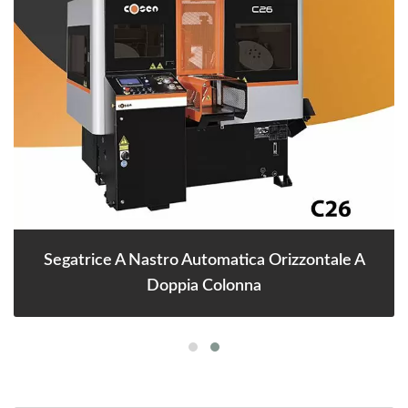
Segatrice A Nastro Automatica Orizzontale A
Doppia Colonna