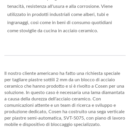
tenacità, resistenza all'usura e alla corrosione. Viene
utilizzato in prodotti industriali come alberi, tubi e
ingranaggi, così come in beni di consumo quotidiani
come stoviglie da cucina in acciaio ceramico.
Il nostro cliente americano ha fatto una richiesta speciale
per tagliare piastre sottili 2 mm da un blocco di acciaio
ceramico che hanno prodotto e si è rivolto a Cosen per una
soluzione. In questo caso è necessaria una lama diamantata
a causa della durezza dell'acciaio ceramico. Con
comunicazioni attente e un team di ricerca e sviluppo e
produzione dedicato, Cosen ha costruito una sega verticale
per piastre semi-automatica, SVT-5075, con piano di lavoro
mobile e dispositivo di bloccaggio specializzato.