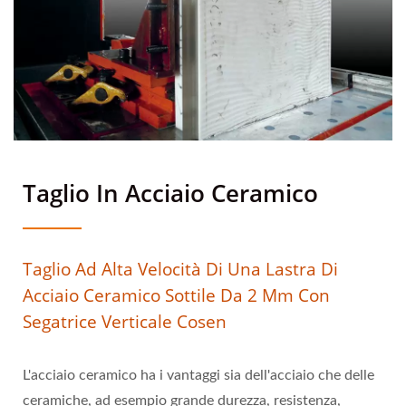
Taglio In Acciaio Ceramico
Taglio Ad Alta Velocità Di Una Lastra Di
Acciaio Ceramico Sottile Da 2 Mm Con
Segatrice Verticale Cosen
L'acciaio ceramico ha i vantaggi sia dell'acciaio che delle
ceramiche, ad esempio grande durezza, resistenza,