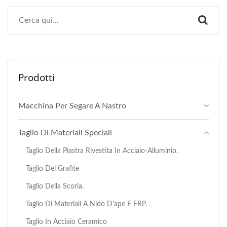
Prodotti
Macchina Per Segare A Nastro
Taglio Di Materiali Speciali
Taglio Della Piastra Rivestita In Acciaio-Alluminio.
Taglio Del Grafite
Taglio Della Scoria.
Taglio Di Materiali A Nido D'ape E FRP.
Taglio In Acciaio Ceramico