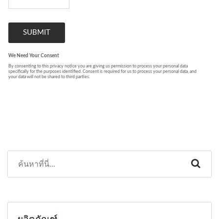
ผลิตภัณฑ์