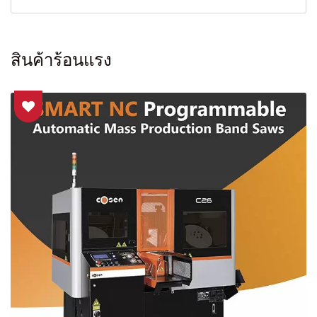
สินค้าร้อนแรง