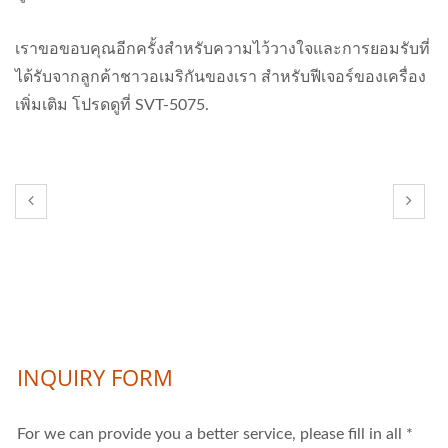
เราขอขอบคุณอีกครั้งสำหรับความไว้วางใจและการยอมรับที่
ได้รับจากลูกค้าชาวอเมริกันของเรา สำหรับฟีเจอร์ของเครื่อง
เพิ่มเติม โปรดดูที่ SVT-5075.