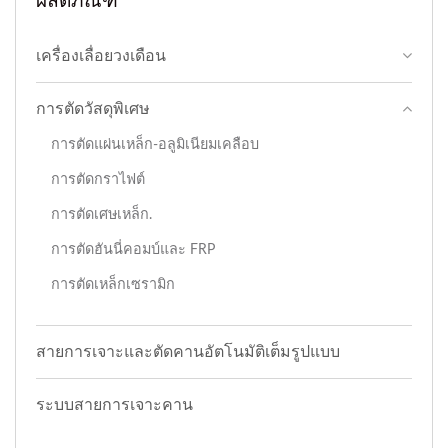
เครื่องเลื่อยวงเดือน
การตัดวัสดุพิเศษ
การตัดแผ่นเหล็ก-อลูมิเนียมเคลือบ
การตัดกราไฟต์
การตัดเศษเหล็ก.
การตัดฮันนี่คอมบ์และ FRP
การตัดเหล็กเซรามิก
สายการเจาะและตัดคานอัตโนมัติเต็มรูปแบบ
ระบบสายการเจาะคาน