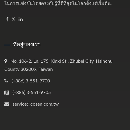
ในการแข่งขันโดยตรงกับผู้ที่ดีที่สุดในโลกตั้งแต่เริ่มต้น.
ที่อยู่ของเรา
No. 106-2, Ln. 175, Xinxi St., Zhubei City, Hsinchu
County 302009, Taiwan
(+886) 3-551-9700
(+886) 3-551-9705
service@cosen.com.tw