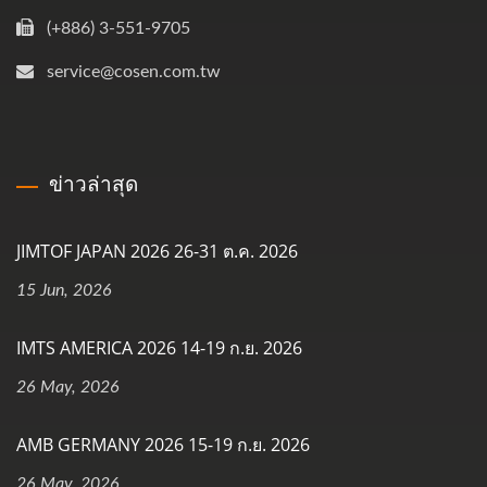
(+886) 3-551-9705
service@cosen.com.tw
ข่าวล่าสุด
JIMTOF JAPAN 2026 26-31 ต.ค. 2026
15 Jun, 2026
IMTS AMERICA 2026 14-19 ก.ย. 2026
26 May, 2026
AMB GERMANY 2026 15-19 ก.ย. 2026
26 May, 2026