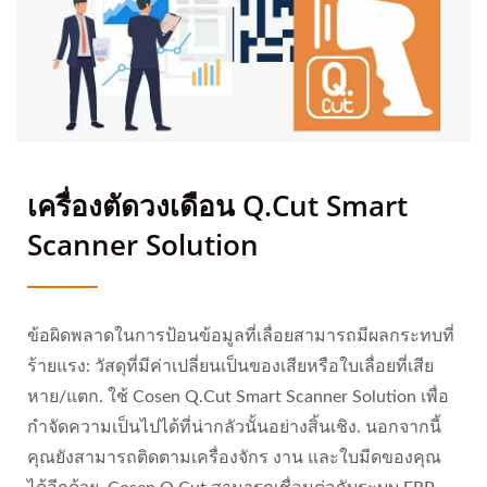
เครื่องตัดวงเดือน Q.Cut Smart
Scanner Solution
ข้อผิดพลาดในการป้อนข้อมูลที่เลื่อยสามารถมีผลกระทบที่
ร้ายแรง: วัสดุที่มีค่าเปลี่ยนเป็นของเสียหรือใบเลื่อยที่เสีย
หาย/แตก. ใช้ Cosen Q.Cut Smart Scanner Solution เพื่อ
กำจัดความเป็นไปได้ที่น่ากลัวนั้นอย่างสิ้นเชิง. นอกจากนี้
คุณยังสามารถติดตามเครื่องจักร งาน และใบมีดของคุณ