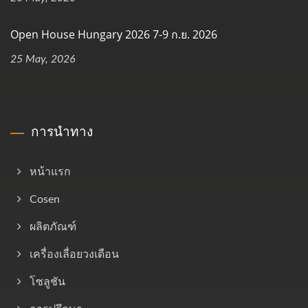
Open House Hungary 2026 7-9 ก.ย. 2026
25 May, 2026
การนำทาง
หน้าแรก
Cosen
ผลิตภัณฑ์
เครื่องเลื่อยวงเดือน
โซลูชัน