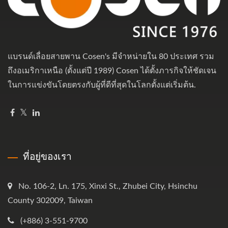
แบรนด์เลื่อยสายพาน Cosen's มีจำหน่ายใน 80 ประเทศ รวม
ถึงอเมริกาเหนือ (ตั้งแต่ปี 1989) Cosen ได้ตั้งภารกิจให้ชัดเจน
ในการแข่งขันโดยตรงกับผู้ที่ดีที่สุดในโลกตั้งแต่เริ่มต้น.
ที่อยู่ของเรา
No. 106-2, Ln. 175, Xinxi St., Zhubei City, Hsinchu
County 302009, Taiwan
(+886) 3-551-9700