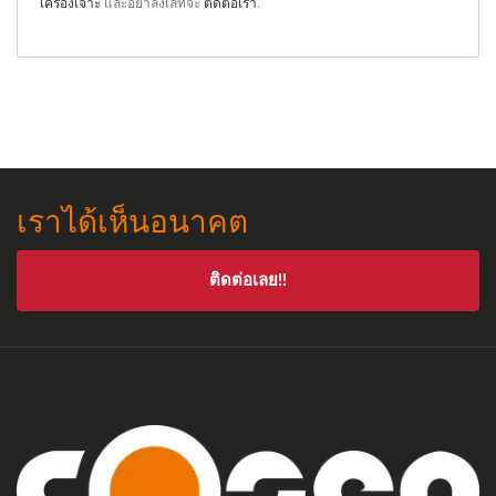
เครื่องเจาะ
และอย่าลังเลที่จะ
ติดต่อเรา
.
เราได้เห็นอนาคต
ติดต่อเลย!!