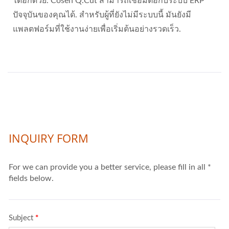
ได้อีกด้วย. Cosen Q.Cut สามารถเชื่อมต่อกับระบบ ERP
ปัจจุบันของคุณได้. สำหรับผู้ที่ยังไม่มีระบบนี้ มันยังมี
แพลตฟอร์มที่ใช้งานง่ายเพื่อเริ่มต้นอย่างรวดเร็ว.