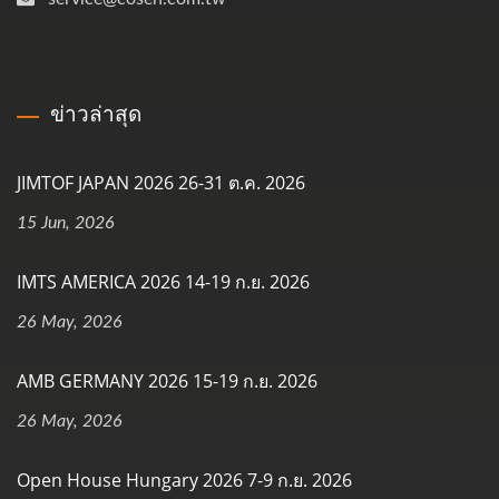
ข่าวล่าสุด
JIMTOF JAPAN 2026 26-31 ต.ค. 2026
15 Jun, 2026
IMTS AMERICA 2026 14-19 ก.ย. 2026
26 May, 2026
AMB GERMANY 2026 15-19 ก.ย. 2026
26 May, 2026
Open House Hungary 2026 7-9 ก.ย. 2026