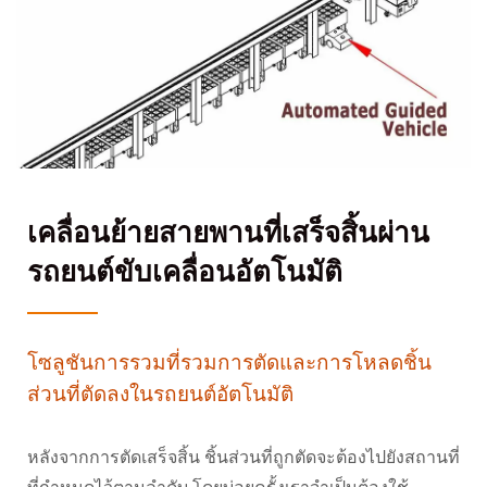
เคลื่อนย้ายสายพานที่เสร็จสิ้นผ่าน
รถยนต์ขับเคลื่อนอัตโนมัติ
โซลูชันการรวมที่รวมการตัดและการโหลดชิ้น
ส่วนที่ตัดลงในรถยนต์อัตโนมัติ
หลังจากการตัดเสร็จสิ้น ชิ้นส่วนที่ถูกตัดจะต้องไปยังสถานที่