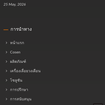
25 May, 2026
การนำทาง
หน้าแรก
Cosen
ผลิตภัณฑ์
เครื่องเลื่อยวงเดือน
โซลูชัน
การปรึกษา
การสนับสนุน