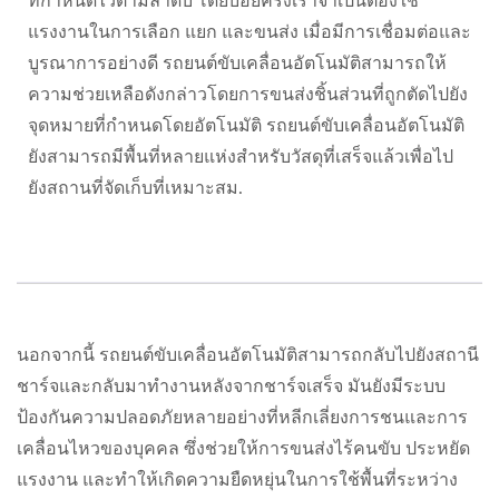
ที่กำหนดไว้ตามลำดับ โดยบ่อยครั้งเราจำเป็นต้องใช้
แรงงานในการเลือก แยก และขนส่ง เมื่อมีการเชื่อมต่อและ
บูรณาการอย่างดี รถยนต์ขับเคลื่อนอัตโนมัติสามารถให้
ความช่วยเหลือดังกล่าวโดยการขนส่งชิ้นส่วนที่ถูกตัดไปยัง
จุดหมายที่กำหนดโดยอัตโนมัติ รถยนต์ขับเคลื่อนอัตโนมัติ
ยังสามารถมีพื้นที่หลายแห่งสำหรับวัสดุที่เสร็จแล้วเพื่อไป
ยังสถานที่จัดเก็บที่เหมาะสม.
นอกจากนี้ รถยนต์ขับเคลื่อนอัตโนมัติสามารถกลับไปยังสถานี
ชาร์จและกลับมาทำงานหลังจากชาร์จเสร็จ มันยังมีระบบ
ป้องกันความปลอดภัยหลายอย่างที่หลีกเลี่ยงการชนและการ
เคลื่อนไหวของบุคคล ซึ่งช่วยให้การขนส่งไร้คนขับ ประหยัด
แรงงาน และทำให้เกิดความยืดหยุ่นในการใช้พื้นที่ระหว่าง