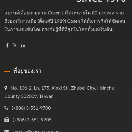
แบรนด์เลื่อยสายพาน Cosen's มีจำหน่ายใน 80 ประเทศ รวม
ถึงอเมริกาเหนือ (ตั้งแต่ปี 1989) Cosen ได้ตั้งภารกิจให้ชัดเจน
ในการแข่งขันโดยตรงกับผู้ที่ดีที่สุดในโลกตั้งแต่เริ่มต้น.
ที่อยู่ของเรา
No. 106-2, Ln. 175, Xinxi St., Zhubei City, Hsinchu
County 302009, Taiwan
(+886) 3-551-9700
(+886) 3-551-9705
service@cosen.com.tw