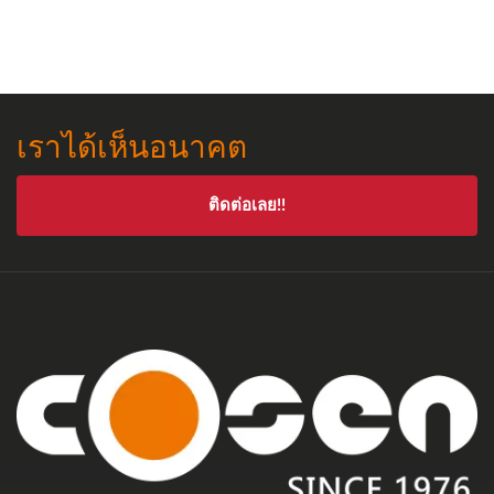
เราได้เห็นอนาคต
ติดต่อเลย!!