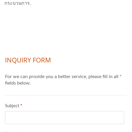
กระบวนการ.