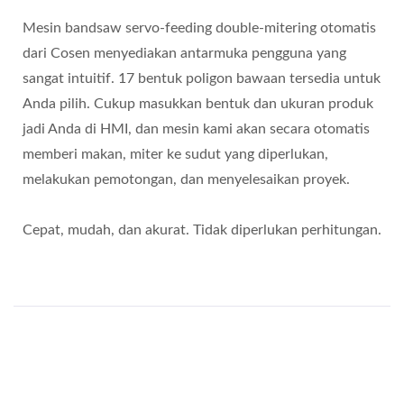
Mesin bandsaw servo-feeding double-mitering otomatis
dari Cosen menyediakan antarmuka pengguna yang
sangat intuitif. 17 bentuk poligon bawaan tersedia untuk
Anda pilih. Cukup masukkan bentuk dan ukuran produk
jadi Anda di HMI, dan mesin kami akan secara otomatis
memberi makan, miter ke sudut yang diperlukan,
melakukan pemotongan, dan menyelesaikan proyek.
Cepat, mudah, dan akurat. Tidak diperlukan perhitungan.