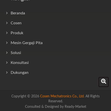
Beranda
Cosen
Produk
Mesin Gergaji Pita
Solusi
Konsultasi
Dukungan
Copyright © 2026
Cosen Mechatronics Co., Ltd.
All Rights
Reserved.
Consulted & Designed by
Ready-Market