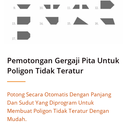
Pemotongan Gergaji Pita Untuk
Poligon Tidak Teratur
Potong Secara Otomatis Dengan Panjang
Dan Sudut Yang Diprogram Untuk
Membuat Poligon Tidak Teratur Dengan
Mudah.