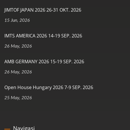
JIMTOF JAPAN 2026 26-31 OKT. 2026
15 Jun, 2026
IMTS AMERICA 2026 14-19 SEP. 2026
26 May, 2026
AMB GERMANY 2026 15-19 SEP. 2026
26 May, 2026
Open House Hungary 2026 7-9 SEP. 2026
25 May, 2026
Navigasi