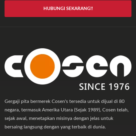
HUBUNGI SEKARANG!!
Gergaji pita bermerek Cosen's tersedia untuk dijual di 80
negara, termasuk Amerika Utara (Sejak 1989), Cosen telah,
sejak awal, menetapkan misinya dengan jelas untuk
bersaing langsung dengan yang terbaik di dunia.