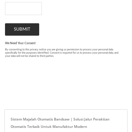
Sistem Majalah Otomatis Bandsaw | Solusi Jalur Perakitan
Otomatis Terbaik Untuk Manufaktur Modern