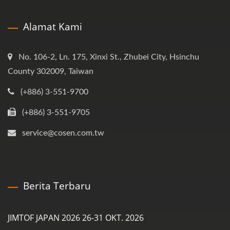
Alamat Kami
No. 106-2, Ln. 175, Xinxi St., Zhubei City, Hsinchu
County 302009, Taiwan
(+886) 3-551-9700
(+886) 3-551-9705
service@cosen.com.tw
Berita Terbaru
JIMTOF JAPAN 2026 26-31 OKT. 2026