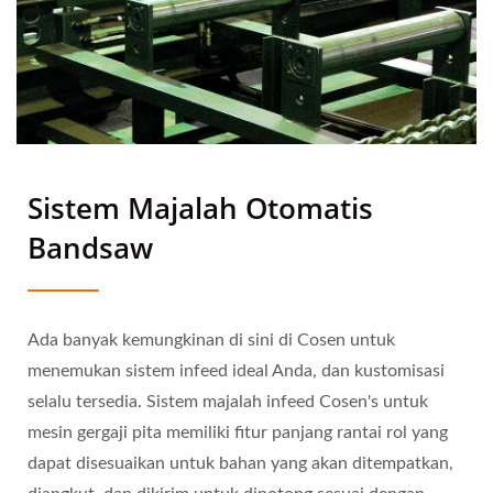
Sistem Majalah Otomatis
Bandsaw
Ada banyak kemungkinan di sini di Cosen untuk
menemukan sistem infeed ideal Anda, dan kustomisasi
selalu tersedia. Sistem majalah infeed Cosen's untuk
mesin gergaji pita memiliki fitur panjang rantai rol yang
dapat disesuaikan untuk bahan yang akan ditempatkan,