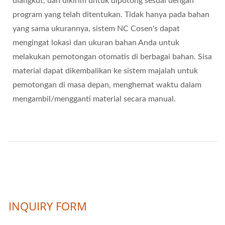
diangkut, dan dikirim untuk dipotong sesuai dengan
program yang telah ditentukan. Tidak hanya pada bahan
yang sama ukurannya, sistem NC Cosen's dapat
mengingat lokasi dan ukuran bahan Anda untuk
melakukan pemotongan otomatis di berbagai bahan. Sisa
material dapat dikembalikan ke sistem majalah untuk
pemotongan di masa depan, menghemat waktu dalam
mengambil/mengganti material secara manual.