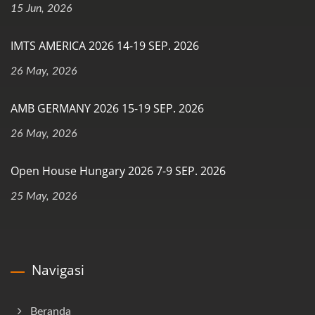
15 Jun, 2026
IMTS AMERICA 2026 14-19 SEP. 2026
26 May, 2026
AMB GERMANY 2026 15-19 SEP. 2026
26 May, 2026
Open House Hungary 2026 7-9 SEP. 2026
25 May, 2026
Navigasi
Beranda