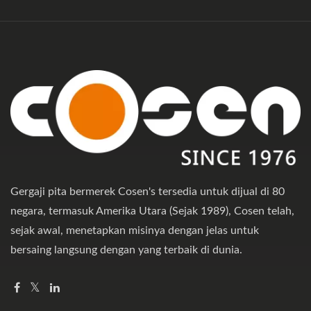
Gergaji pita bermerek Cosen's tersedia untuk dijual di 80
negara, termasuk Amerika Utara (Sejak 1989), Cosen telah,
sejak awal, menetapkan misinya dengan jelas untuk
bersaing langsung dengan yang terbaik di dunia.