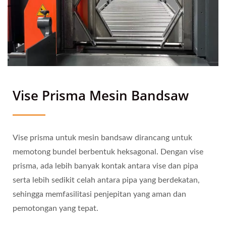
Vise Prisma Mesin Bandsaw
Vise prisma untuk mesin bandsaw dirancang untuk
memotong bundel berbentuk heksagonal. Dengan vise
prisma, ada lebih banyak kontak antara vise dan pipa
serta lebih sedikit celah antara pipa yang berdekatan,
sehingga memfasilitasi penjepitan yang aman dan
pemotongan yang tepat.