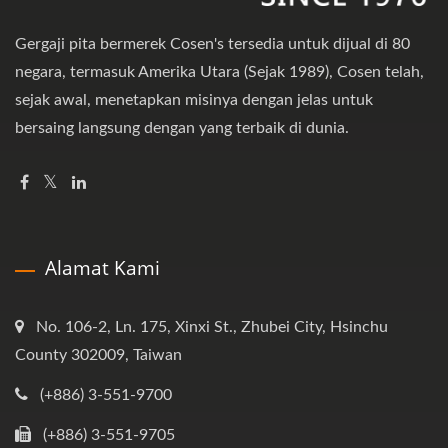
Gergaji pita bermerek Cosen's tersedia untuk dijual di 80
negara, termasuk Amerika Utara (Sejak 1989), Cosen telah,
sejak awal, menetapkan misinya dengan jelas untuk
bersaing langsung dengan yang terbaik di dunia.
Alamat Kami
No. 106-2, Ln. 175, Xinxi St., Zhubei City, Hsinchu
County 302009, Taiwan
(+886) 3-551-9700
(+886) 3-551-9705