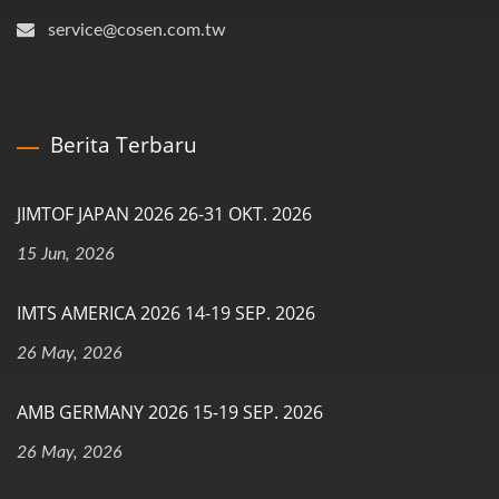
service@cosen.com.tw
Berita Terbaru
JIMTOF JAPAN 2026 26-31 OKT. 2026
15 Jun, 2026
IMTS AMERICA 2026 14-19 SEP. 2026
26 May, 2026
AMB GERMANY 2026 15-19 SEP. 2026
26 May, 2026