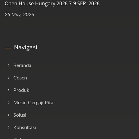
Open House Hungary 2026 7-9 SEP. 2026
25 May, 2026
Navigasi
Beranda
Cosen
Produk
Mesin Gergaji Pita
Solusi
Konsultasi