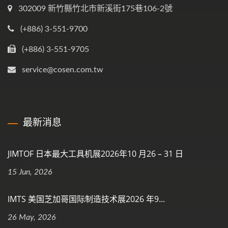
302009 新竹縣竹北市新溪街175巷106-2號
(+886) 3-551-9700
(+886) 3-551-9705
service@cosen.com.tw
最新消息
JIMTOF 日本最大工具机展2026年10 月26 – 31 日
15 Jun, 2026
IMTS 美国芝加哥国际制造技术展2026 年9...
26 May, 2026