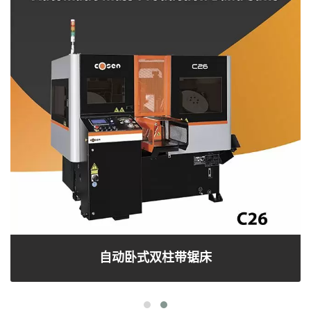
自动卧式双柱带锯床