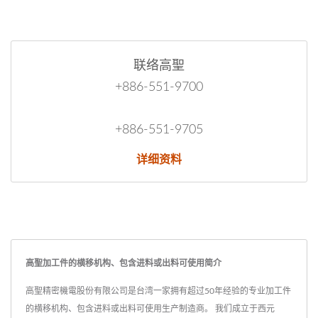
联络高聖
+886-551-9700
+886-551-9705
详细资料
高聖加工件的横移机构、包含进料或出料可使用简介
高聖精密機電股份有限公司是台湾一家拥有超过50年经验的专业加工件
的横移机构、包含进料或出料可使用生产制造商。 我们成立于西元