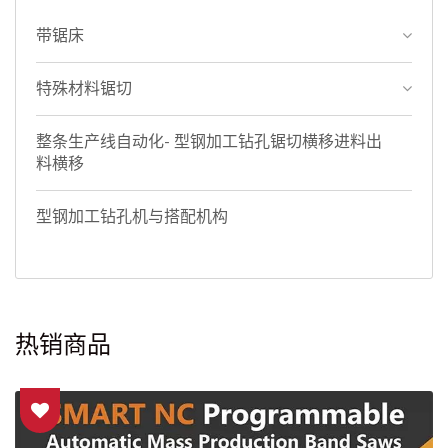
带锯床
特殊材料锯切
整条生产线自动化- 型钢加工钻孔锯切横移进料出
料横移
型钢加工钻孔机与搭配机构
热销商品