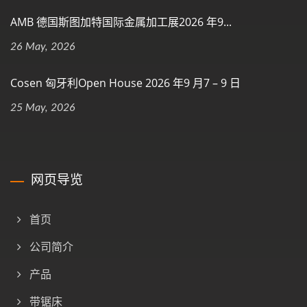
AMB 德国斯图加特国际金属加工展2026 年9...
26 May, 2026
Cosen 匈牙利Open House 2026 年9 月7 – 9 日
25 May, 2026
网页导览
首页
公司简介
产品
带锯床