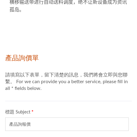
横移输送带进行自动送料调度，绝不让新设备成为资讯
孤岛。