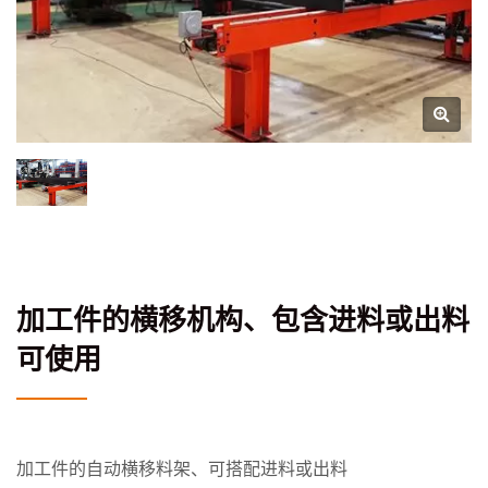
加工件的横移机构、包含进料或出料
可使用
加工件的自动横移料架、可搭配进料或出料