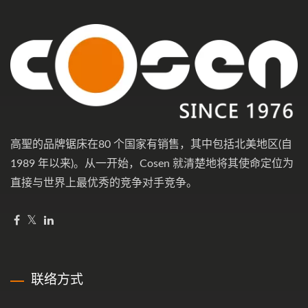
高聖的品牌锯床在80 个国家有销售，其中包括北美地区(自
1989 年以来)。从一开始，Cosen 就清楚地将其使命定位为
直接与世界上最优秀的竞争对手竞争。
联络方式