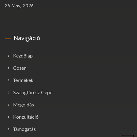
25 May, 2026
Navigáció
Kezdőlap
Cosen
Termékek
Szalagfűrész Gépe
Megoldás
Konzultáció
Támogatás