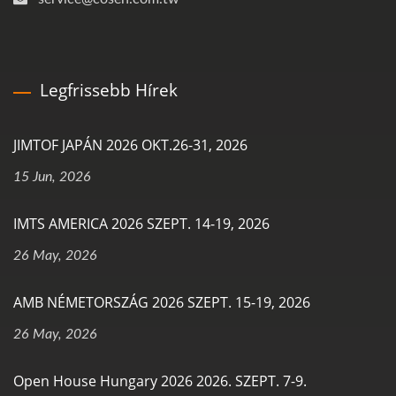
Legfrissebb Hírek
JIMTOF JAPÁN 2026 OKT.26-31, 2026
15 Jun, 2026
IMTS AMERICA 2026 SZEPT. 14-19, 2026
26 May, 2026
AMB NÉMETORSZÁG 2026 SZEPT. 15-19, 2026
26 May, 2026
Open House Hungary 2026 2026. SZEPT. 7-9.