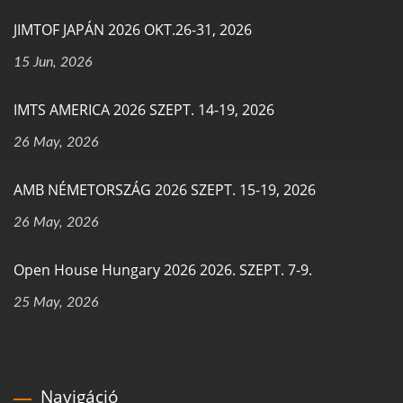
JIMTOF JAPÁN 2026 OKT.26-31, 2026
15 Jun, 2026
IMTS AMERICA 2026 SZEPT. 14-19, 2026
26 May, 2026
AMB NÉMETORSZÁG 2026 SZEPT. 15-19, 2026
26 May, 2026
Open House Hungary 2026 2026. SZEPT. 7-9.
25 May, 2026
Navigáció