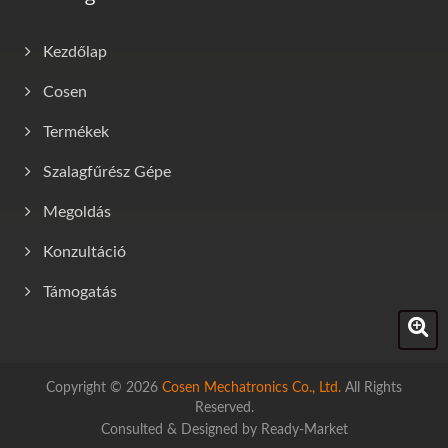
Kezdőlap
Cosen
Termékek
Szalagfűrész Gépe
Megoldás
Konzultáció
Támogatás
Copyright © 2026
Cosen Mechatronics Co., Ltd.
All Rights
Reserved.
Consulted & Designed by
Ready-Market