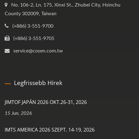
No. 106-2, Ln. 175, Xinxi St., Zhubei City, Hsinchu
County 302009, Taiwan
(+886) 3-551-9700
(+886) 3-551-9705
service@cosen.com.tw
Legfrissebb Hírek
JIMTOF JAPÁN 2026 OKT.26-31, 2026
15 Jun, 2026
IMTS AMERICA 2026 SZEPT. 14-19, 2026