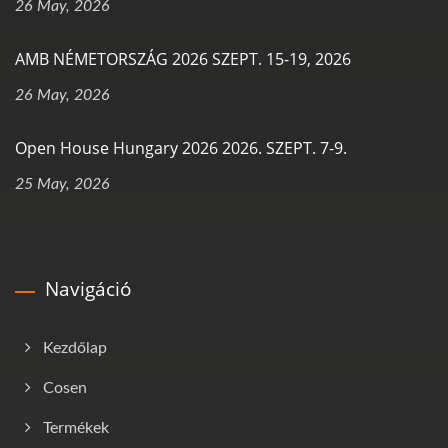
26 May, 2026
AMB NÉMETORSZÁG 2026 SZEPT. 15-19, 2026
26 May, 2026
Open House Hungary 2026 2026. SZEPT. 7-9.
25 May, 2026
Navigáció
Kezdőlap
Cosen
Termékek