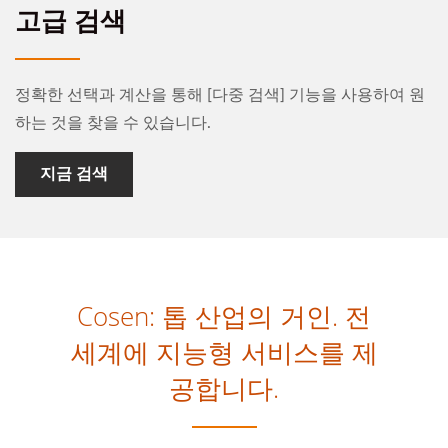
고급 검색
정확한 선택과 계산을 통해 [다중 검색] 기능을 사용하여 원
하는 것을 찾을 수 있습니다.
지금 검색
Cosen: 톱 산업의 거인. 전
세계에 지능형 서비스를 제
공합니다.