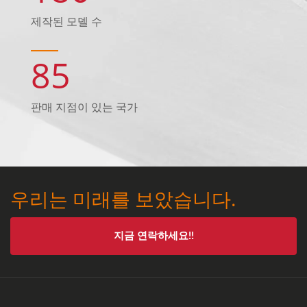
제작된 모델 수
85
판매 지점이 있는 국가
우리는 미래를 보았습니다.
지금 연락하세요!!