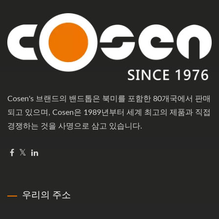
Cosen's 브랜드의 밴드톱은 북미를 포함한 80개국에서 판매
되고 있으며, Cosen은 1989년부터 세계 최고의 제품과 직접
경쟁하는 것을 사명으로 삼고 있습니다.
우리의 주소