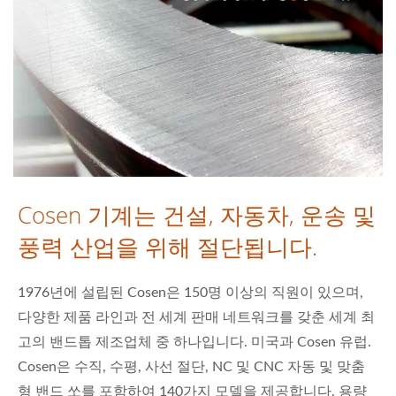
Cosen 기계는 건설, 자동차, 운송 및
풍력 산업을 위해 절단됩니다.
1976년에 설립된 Cosen은 150명 이상의 직원이 있으며,
다양한 제품 라인과 전 세계 판매 네트워크를 갖춘 세계 최
고의 밴드톱 제조업체 중 하나입니다. 미국과 Cosen 유럽.
Cosen은 수직, 수평, 사선 절단, NC 및 CNC 자동 및 맞춤
형 밴드 쏘를 포함하여 140가지 모델을 제공합니다. 용량