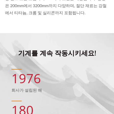
은 200mm에서 3200mm까지 다양하며, 절단 재료는 강철
에서 티타늄, 크롬 및 실리콘까지 포함됩니다.
기계를 계속 작동시키세요!
1976
회사가 설립된 해
180