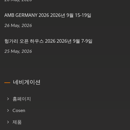
AMB GERMANY 2026 2026년 9월 15-19일
26 May, 2026
헝가리 오픈 하우스 2026 2026년 9월 7-9일
25 May, 2026
네비게이션
홈페이지
Cosen
제품