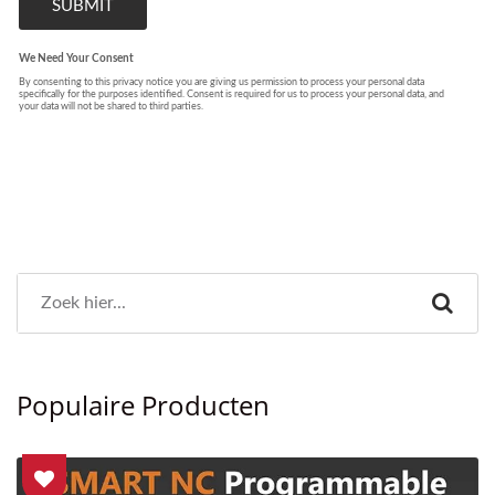
Populaire Producten