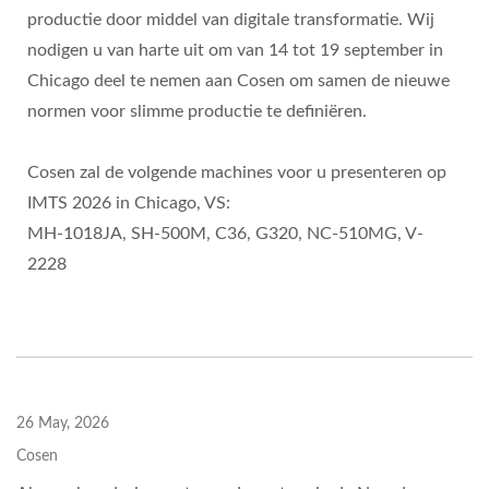
productie door middel van digitale transformatie. Wij
nodigen u van harte uit om van 14 tot 19 september in
Chicago deel te nemen aan Cosen om samen de nieuwe
normen voor slimme productie te definiëren.
Cosen zal de volgende machines voor u presenteren op
IMTS 2026 in Chicago, VS:
MH-1018JA, SH-500M, C36, G320, NC-510MG, V-
2228
26 May, 2026
Cosen