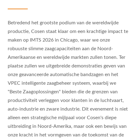
Betredend het grootste podium van de wereldwijde
productie, Cosen staat klaar om een krachtige impact te
maken op IMTS 2026 in Chicago, waar we onze
robuuste slimme zaagcapaciteiten aan de Noord-
Amerikaanse en wereldwijde markten zullen tonen. Ter
plaatse zullen we uitgebreide demonstraties geven van
onze geavanceerde automatische bandzagen en het
VPEC intelligente zaagbeheer systeem, waarbij we
"Beste Zaagoplossingen" bieden die de grenzen van
productiviteit verleggen voor klanten in de luchtvaart,
auto-industrie en zware industrie. Dit evenement is niet
alleen een strategische mijlpaal voor Cosen's diepe
uitbreiding in Noord-Amerika, maar ook een bewijs van
onze kracht in het vormgeven van de toekomst van de