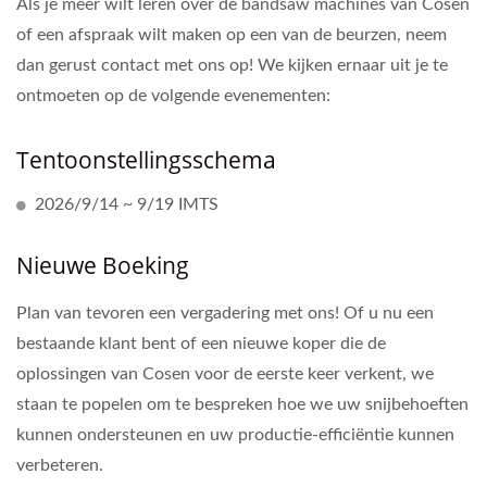
Als je meer wilt leren over de bandsaw machines van Cosen
of een afspraak wilt maken op een van de beurzen, neem
dan gerust contact met ons op! We kijken ernaar uit je te
ontmoeten op de volgende evenementen:
Tentoonstellingsschema
2026/9/14 ~ 9/19 IMTS
Nieuwe Boeking
Plan van tevoren een vergadering met ons! Of u nu een
bestaande klant bent of een nieuwe koper die de
oplossingen van Cosen voor de eerste keer verkent, we
staan te popelen om te bespreken hoe we uw snijbehoeften
kunnen ondersteunen en uw productie-efficiëntie kunnen
verbeteren.