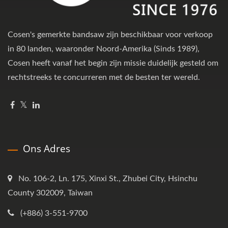
Cosen's gemerkte bandsaw zijn beschikbaar voor verkoop
in 80 landen, waaronder Noord-Amerika (Sinds 1989),
Cosen heeft vanaf het begin zijn missie duidelijk gesteld om
rechtstreeks te concurreren met de besten ter wereld.
Ons Adres
No. 106-2, Ln. 175, Xinxi St., Zhubei City, Hsinchu
County 302009, Taiwan
(+886) 3-551-9700