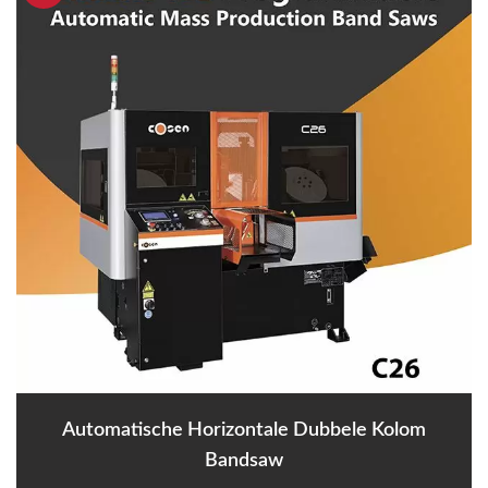
Automatische Horizontale Dubbele Kolom
Bandsaw