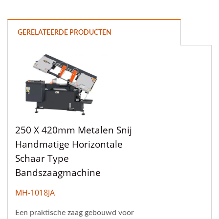
GERELATEERDE PRODUCTEN
250 X 420mm Metalen Snij
Handmatige Horizontale
Schaar Type
Bandszaagmachine
MH-1018JA
Een praktische zaag gebouwd voor