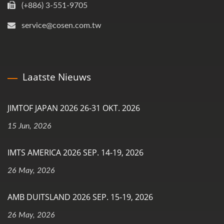
(+886) 3-551-9705
service@cosen.com.tw
Laatste Nieuws
JIMTOF JAPAN 2026 26-31 OKT. 2026
15 Jun, 2026
IMTS AMERICA 2026 SEP. 14-19, 2026
26 May, 2026
AMB DUITSLAND 2026 SEP. 15-19, 2026
26 May, 2026