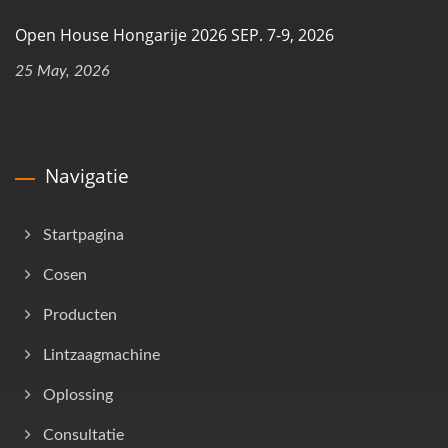
Open House Hongarije 2026 SEP. 7-9, 2026
25 May, 2026
Navigatie
Startpagina
Cosen
Producten
Lintzaagmachine
Oplossing
Consultatie