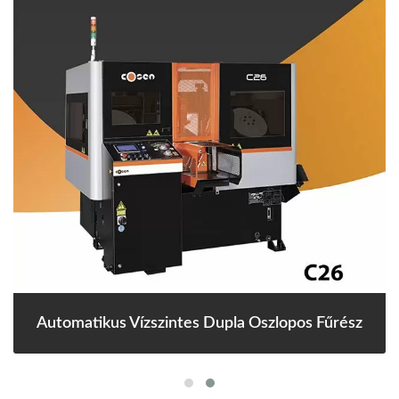
Automatikus Vízszintes Dupla Oszlopos Fűrész