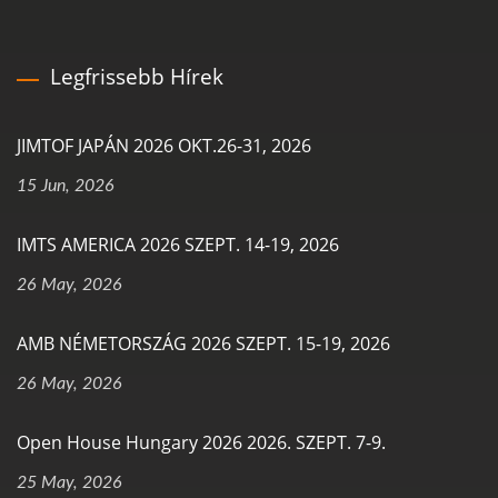
Legfrissebb Hírek
JIMTOF JAPÁN 2026 OKT.26-31, 2026
15 Jun, 2026
IMTS AMERICA 2026 SZEPT. 14-19, 2026
26 May, 2026
AMB NÉMETORSZÁG 2026 SZEPT. 15-19, 2026
26 May, 2026
Open House Hungary 2026 2026. SZEPT. 7-9.
25 May, 2026