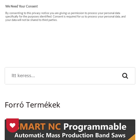
Forró Termékek